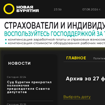
23:56
07.08.2026 г.
ГЛАВНОЕ
Полити
НОВОСТИ
Архив за 27 
Сегодня 22:24
Суд Бурятии прекратил
полномочия
председателя Совета
депутатов
Выбрать дату
Сегодня 20:35