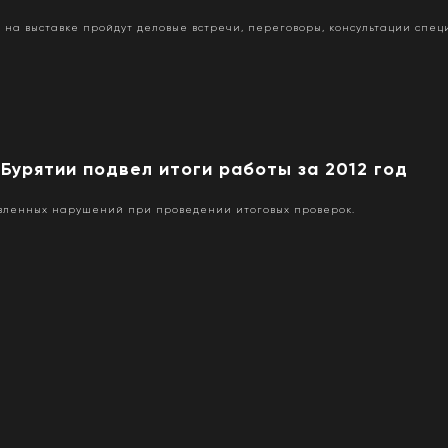
на выставке пройдут деловые встречи, переговоры, консультации спец
Бурятии подвел итоги работы за 2012 год
явленных нарушений при проведении итоговых проверок.