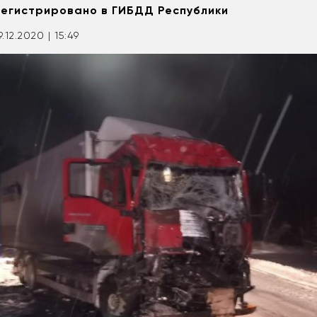
егистрировано в ГИБДД Республики
9.12.2020 | 15:49