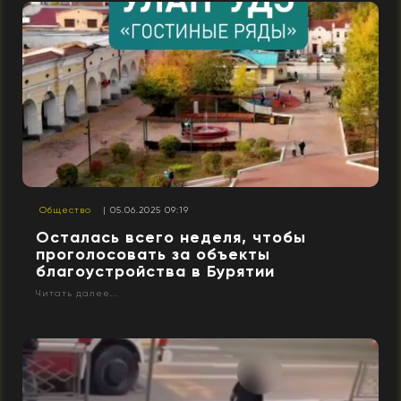
Общество
| 05.06.2025 09:19
Осталась всего неделя, чтобы
проголосовать за объекты
благоустройства в Бурятии
Читать далее...