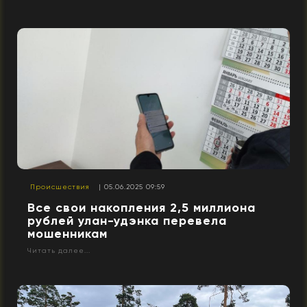
Происшествия
| 05.06.2025 09:59
Все свои накопления 2,5 миллиона
рублей улан-удэнка перевела
мошенникам
Читать далее...