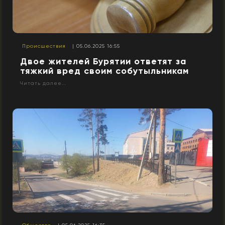
Происшествия
| 05.06.2025 16:55
Двое жителей Бурятии ответят за
тяжкий вред своим собутыльникам
Читать далее...