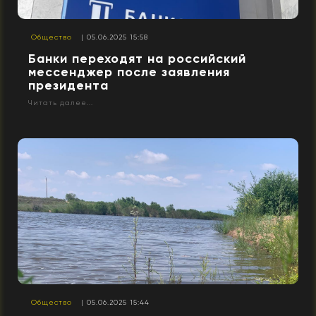
Общество
| 05.06.2025 15:58
Банки переходят на российский
мессенджер после заявления
президента
Читать далее...
Общество
| 05.06.2025 15:44