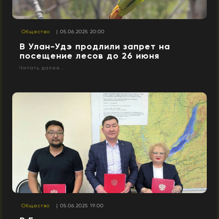
Общество
| 05.06.2025 20:00
В Улан-Удэ продлили запрет на
посещение лесов до 26 июня
Читать далее...
Общество
| 05.06.2025 19:00