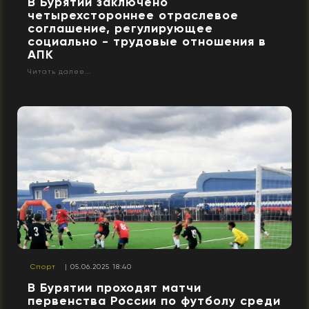
В Бурятии заключено
четырехстороннее отраслевое
соглашение, регулирующее
социально - трудовые отношения в
АПК
Читать далее...
Спорт
| 05.06.2025 18:40
В Бурятии проходят матчи
первенства России по футболу среди