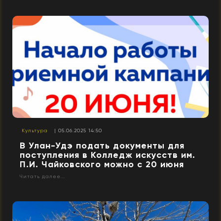
Культура
| 05.06.2025 14:50
В Улан-Удэ подать документы для
поступления в Колледж искусств им.
П.И. Чайковского можно с 20 июня
Читать далее...