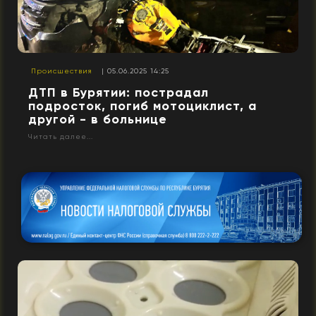
Происшествия
| 05.06.2025 14:25
ДТП в Бурятии: пострадал
подросток, погиб мотоциклист, а
другой - в больнице
Читать далее...