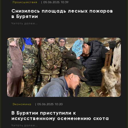
Происшествия
| 05.06.2025 10:39
Снизилась площадь лесных пожаров
в Бурятии
Читать далее...
Экономика
| 05.06.2025 10:20
В Бурятии приступили к
искусственному осеменению скота
Читать далее...