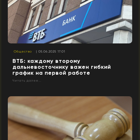
Общество
| 05.06.2025 17:01
ВТБ: каждому второму
дальневосточнику важен гибкий
график на первой работе
Читать далее...