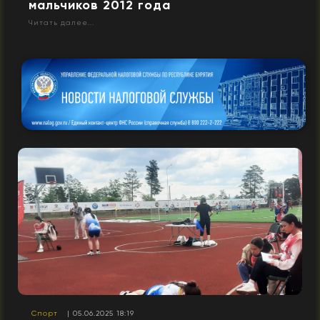
мальчиков 2012 года
Читать далее...
Спорт
| 05.06.2025 18:19