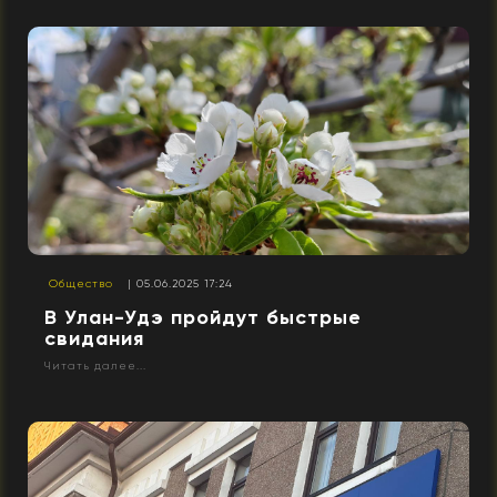
Общество
| 05.06.2025 17:24
В Улан-Удэ пройдут быстрые
свидания
Читать далее...