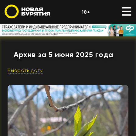
18+
Архив за 5 июня 2025 года
Выбрать дату