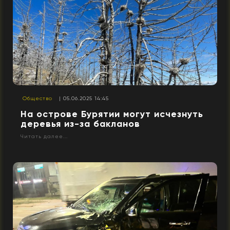
Общество
| 05.06.2025 14:45
На острове Бурятии могут исчезнуть
деревья из-за бакланов
Читать далее...