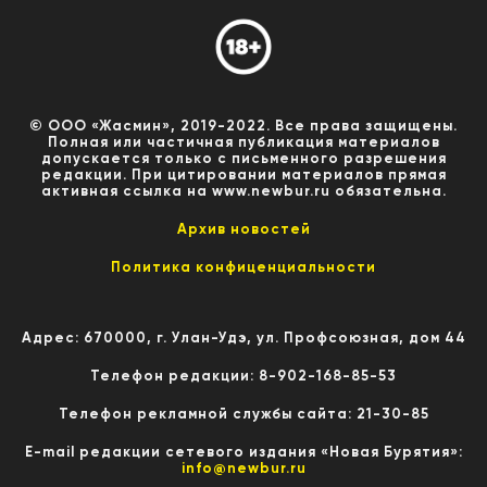
© ООО «Жасмин», 2019-2022. Все права защищены.
Полная или частичная публикация материалов
допускается только с письменного разрешения
редакции. При цитировании материалов прямая
активная ссылка на www.newbur.ru обязательна.
Архив новостей
Политика конфиценциальности
Адрес: 670000, г. Улан-Удэ, ул. Профсоюзная, дом 44
Телефон редакции: 8-902-168-85-53
Телефон рекламной службы сайта: 21-30-85
E-mail редакции сетевого издания «Новая Бурятия»:
info@newbur.ru