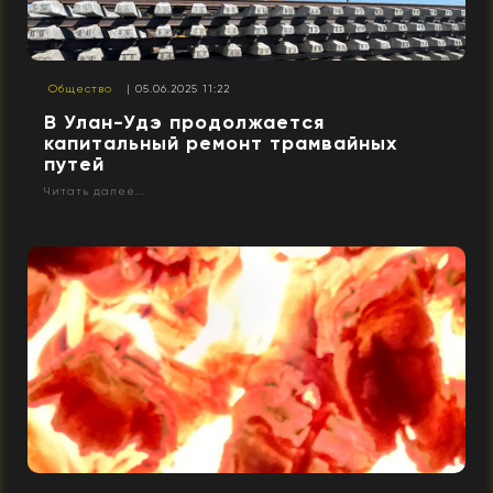
Общество
| 05.06.2025 11:22
В Улан-Удэ продолжается
капитальный ремонт трамвайных
путей
Читать далее...