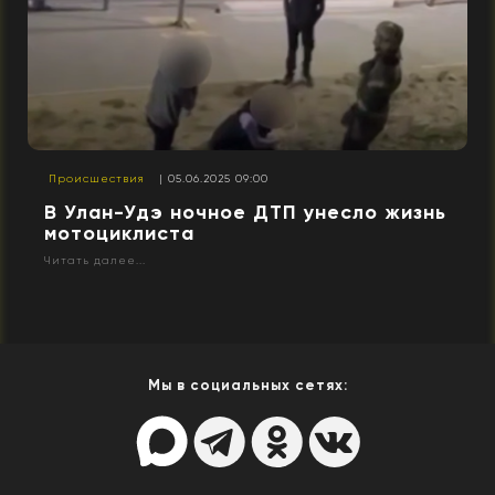
Происшествия
| 05.06.2025 09:00
В Улан-Удэ ночное ДТП унесло жизнь
мотоциклиста
Читать далее...
Мы в социальных сетях: