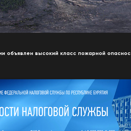
ии объявлен высокий класс пожарной опаснос