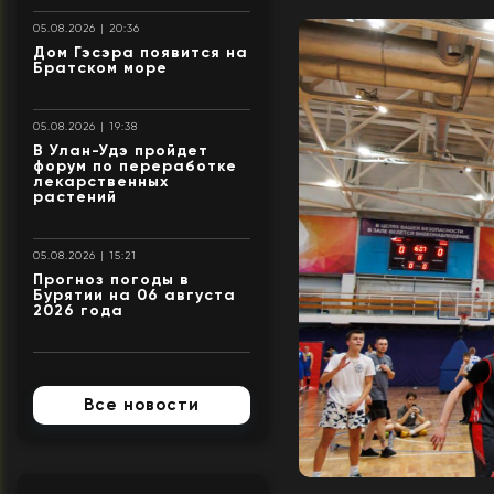
05.08.2026 | 20:36
Дом Гэсэра появится на
Братском море
05.08.2026 | 19:38
В Улан-Удэ пройдет
форум по переработке
лекарственных
растений
05.08.2026 | 15:21
Прогноз погоды в
Бурятии на 06 августа
2026 года
Все новости