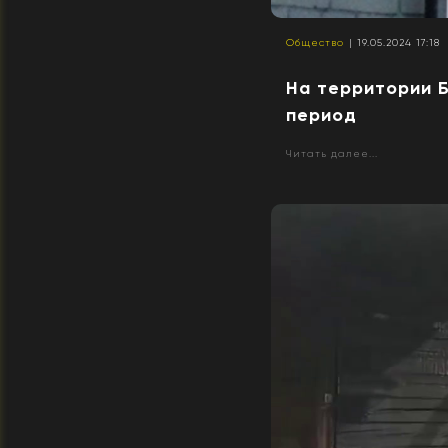
Общество
| 19.05.2024 17:18
На территории 
период
Читать далее...