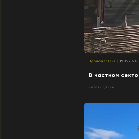
Происшествия
| 19.05.2024 
В частном секто
Читать далее...