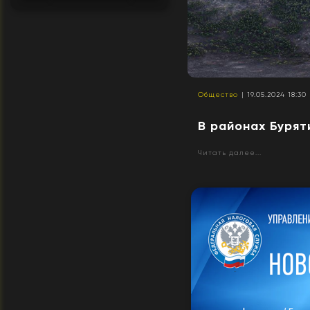
Общество
| 19.05.2024 18:30
В районах Бурят
Читать далее...