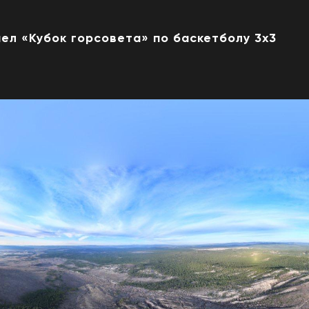
ел «Кубок горсовета» по баскетболу 3х3