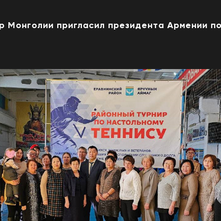
р Монголии пригласил президента Армении по