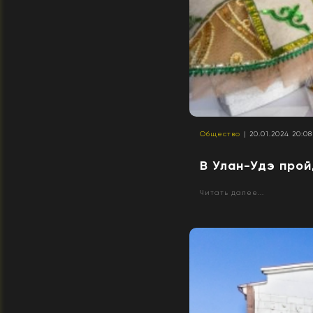
Общество
| 20.01.2024 20:08
В Улан-Удэ про
Читать далее...