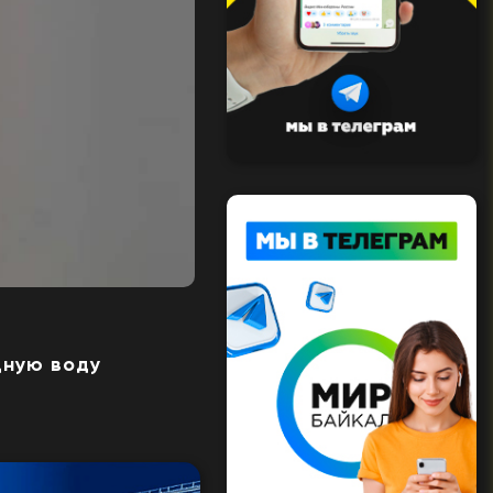
дную воду