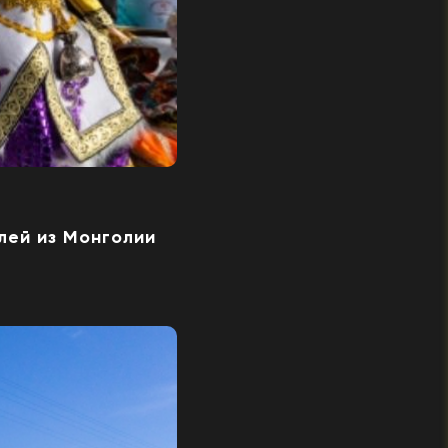
лей из Монголии