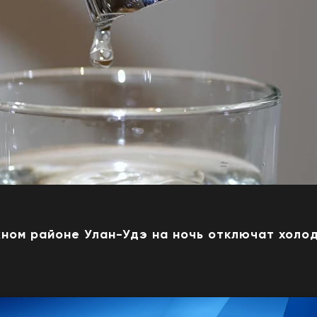
ном районе Улан-Удэ на ночь отключат холо