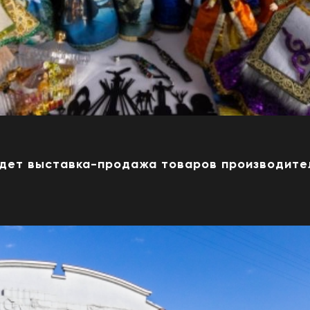
йдет выставка-продажа товаров производите