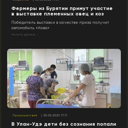
Фермеры из Бурятии примут участие
в выставке племенных овец и коз
Победитель выставки в качестве приза получит
автомобиль «Нива»
Читать далее...
Происшествия
| 30.05.2023 17:11
В Улан-Удэ дети без сознания попали