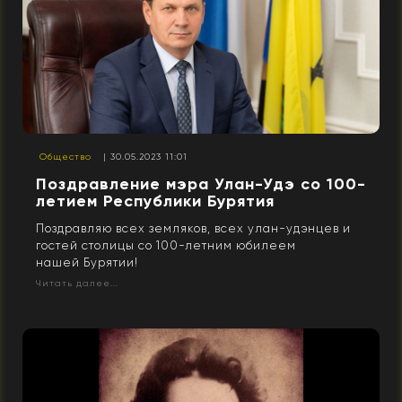
Общество
| 30.05.2023 11:01
Поздравление мэра Улан-Удэ со 100-
летием Республики Бурятия
Поздравляю всех земляков, всех улан-удэнцев и
гостей столицы со 100-летним юбилеем
нашей Бурятии!
Читать далее...