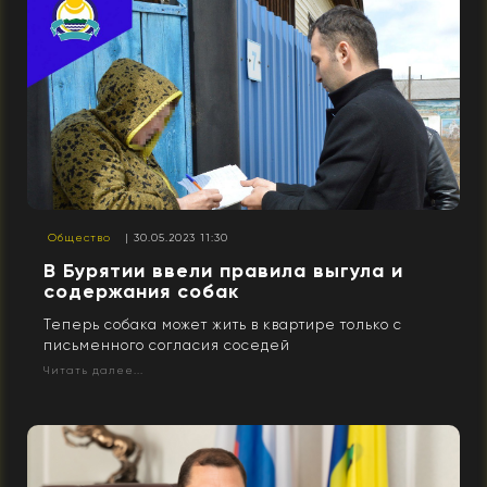
Общество
| 30.05.2023 11:30
В Бурятии ввели правила выгула и
содержания собак
Теперь собака может жить в квартире только с
письменного согласия соседей
Читать далее...