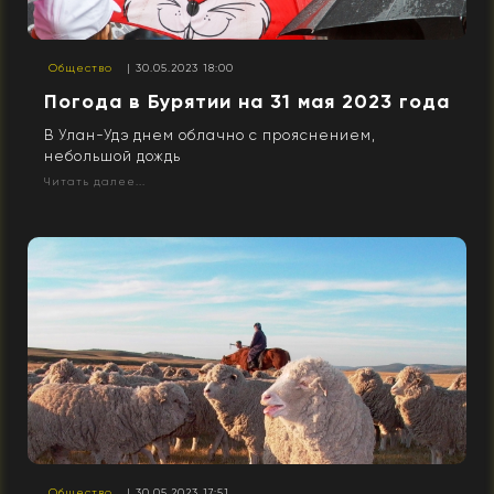
Общество
| 30.05.2023 18:00
Погода в Бурятии на 31 мая 2023 года
В Улан-Удэ днем облачно с прояснением,
небольшой дождь
Читать далее...
Общество
| 30.05.2023 17:51