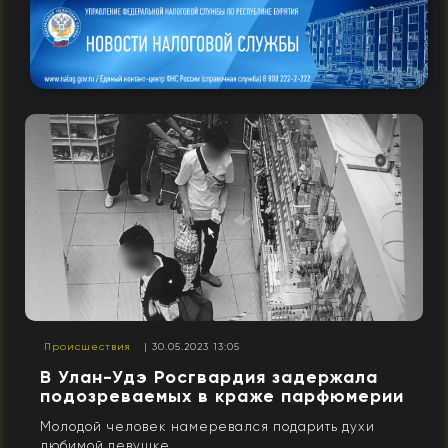
Происшествия
| 30.05.2023 13:05
В Улан-Удэ Росгвардия задержала
подозреваемых в краже парфюмерии
Молодой человек намеревался подарить духи
любимой девушке