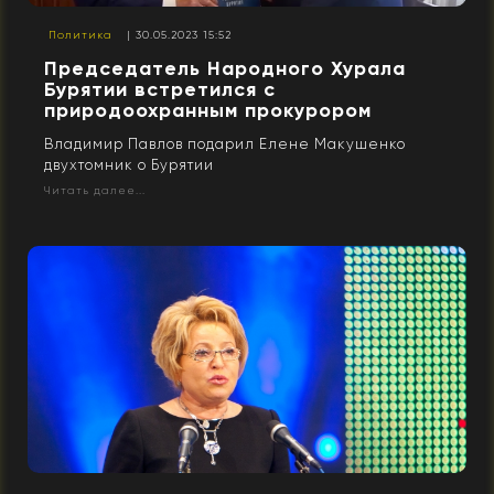
Политика
| 30.05.2023 15:52
Председатель Народного Хурала
Бурятии встретился с
природоохранным прокурором
Владимир Павлов подарил Елене Макушенко
двухтомник о Бурятии
Читать далее...