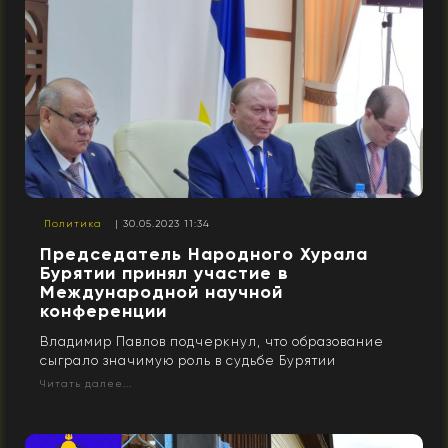
Политика
| 30.05.2023 11:34
Председатель Народного Хурала
Бурятии принял участие в
Международной научной
конференции
Владимир Павлов подчеркнул, что образование
сыграло значимую роль в судьбе Бурятии
Читать далее...