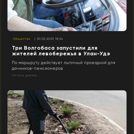
Общество
| 30.05.2023 18:24
Три Волгобаса запустили для
жителей левобережья в Улан-Удэ
По маршруту действует льготный проездной для
дачников-пенсионеров
Читать далее...