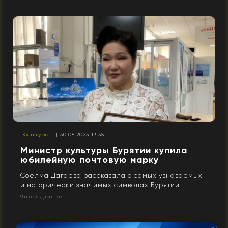
Культура
| 30.05.2023 13:35
Министр культуры Бурятии купила
юбилейную почтовую марку
Соелма Дагаева рассказала о самых узнаваемых
и исторически значимых символах Бурятии
Читать далее...