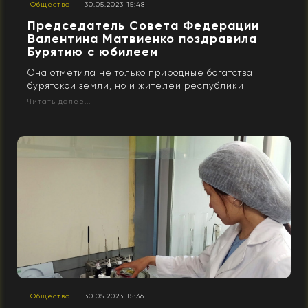
Общество
| 30.05.2023 15:48
Председатель Совета Федерации
Валентина Матвиенко поздравила
Бурятию с юбилеем
Она отметила не только природные богатства
бурятской земли, но и жителей республики
Читать далее...
Общество
| 30.05.2023 15:36