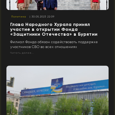
Политика
| 30.05.2023 22:09
Глава Народного Хурала принял
участие в открытии Фонда
«Защитники Отечества» в Бурятии
Филиал Фонда обязан содействовать поддержке
участников СВО во всех отношениях
Читать далее...