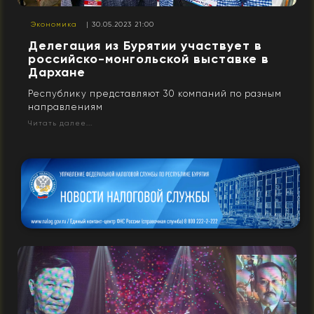
Экономика
| 30.05.2023 21:00
Делегация из Бурятии участвует в
российско-монгольской выставке в
Дархане
Республику представляют 30 компаний по разным
направлениям
Читать далее...