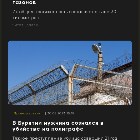
газонов
Их общая протяженность составляет свыше 30
километров
Читать далее...
Происшествия
| 30.05.2023 15:18
В Бурятии мужчина сознался в
убийстве на полиграфе
Тяжкое преступление убийца совершил 21 год