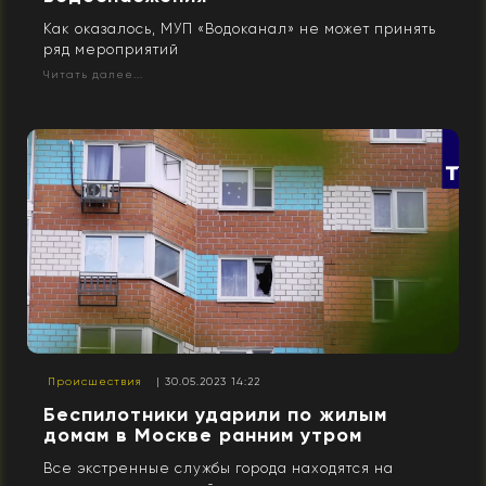
Как оказалось, МУП «Водоканал» не может принять
ряд мероприятий
Читать далее...
Происшествия
| 30.05.2023 14:22
Беспилотники ударили по жилым
домам в Москве ранним утром
Все экстренные службы города находятся на