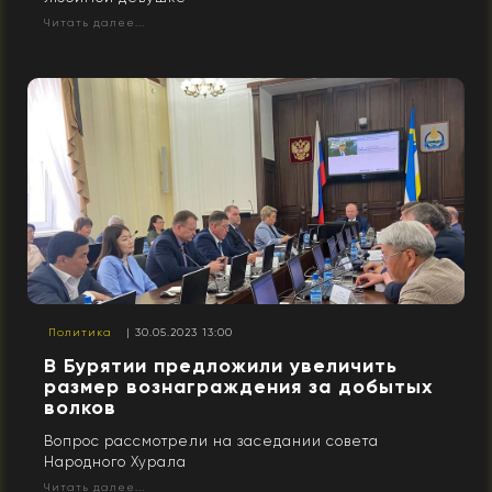
Читать далее...
Политика
| 30.05.2023 13:00
В Бурятии предложили увеличить
размер вознаграждения за добытых
волков
Вопрос рассмотрели на заседании совета
Народного Хурала
Читать далее...