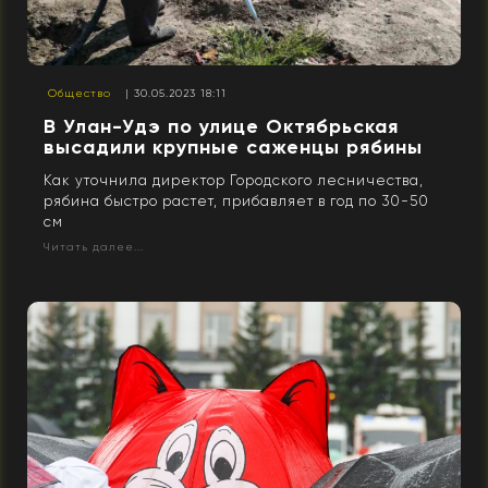
Общество
| 30.05.2023 18:11
В Улан-Удэ по улице Октябрьская
высадили крупные саженцы рябины
Как уточнила директор Городского лесничества,
рябина быстро растет, прибавляет в год по 30-50
см
Читать далее...