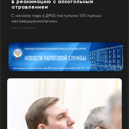
в реанимацию с алкогольным
отравлением
С начала года в ДРКБ поступили 105 пьяных
несовершеннолетних
Читать далее...