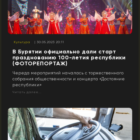
Культура
| 30.05.2023 20:11
В Бурятии официально дали старт
празднованию 100-летия республики
(ФОТОРЕПОРТАЖ)
Череда мероприятий началась с торжественного
собрания общественности и концерта «Достояние
республики»
Читать далее...