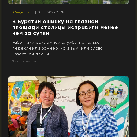
Общество
| 30.05.2023 21:38
В Бурятии ошибку на главной
площади столицы исправили менее
чем за сутки
Работники рекламной службы не только
переклеили баннер, но и выучили слова
известной песни
Читать далее...