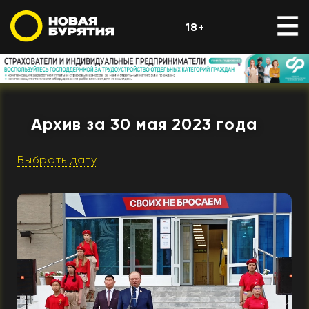
18+
Архив за 30 мая 2023 года
Выбрать дату