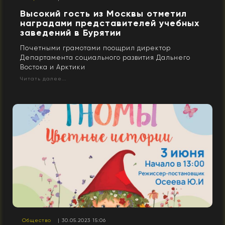
Высокий гость из Москвы отметил
наградами представителей учебных
заведений в Бурятии
Почетными грамотами поощрил директор
Департамента социального развития Дальнего
Востока и Арктики
Читать далее...
Общество
| 30.05.2023 15:06