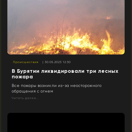
Происшествия
| 30.05.2023 12:30
В Бурятии ликвидировали три лесных
пожара
Все пожары возникли из-за неосторожного
обращения с огнем
Читать далее...