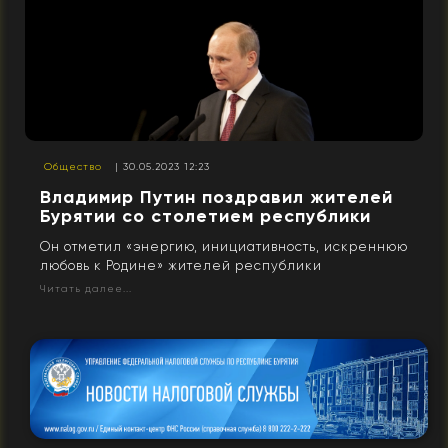
Общество
| 30.05.2023 12:23
Владимир Путин поздравил жителей
Бурятии со столетием республики
Он отметил «энергию, инициативность, искреннюю
любовь к Родине» жителей республики
Читать далее...