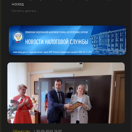
назад
Читать далее...
Общество
| 30.05.2023 15:07