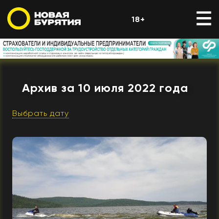
18+
Архив за 10 июля 2022 года
Выбрать дату