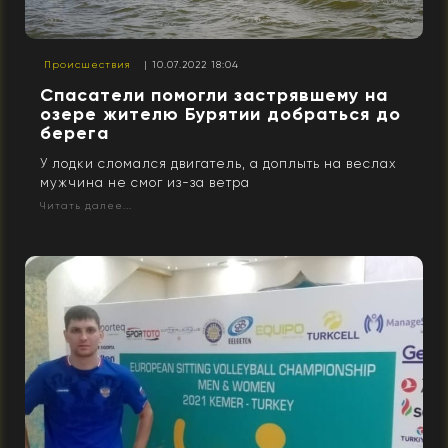
Происшествия
| 10.07.2022 18:04
Спасатели помогли застрявшему на
озере жителю Бурятии добраться до
берега
У лодки сломался двигатель, а доплыть на веслах
мужчина не смог из-за ветра
Читать далее...