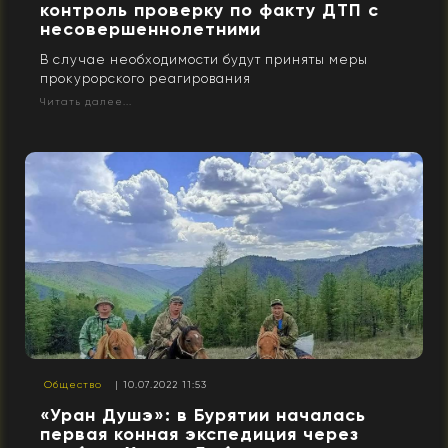
контроль проверку по факту ДТП с
несовершеннолетними
В случае необходимости будут приняты меры
прокурорского реагирования
Читать далее...
Общество
| 10.07.2022 11:53
«Уран Душэ»: в Бурятии началась
первая конная экспедиция через