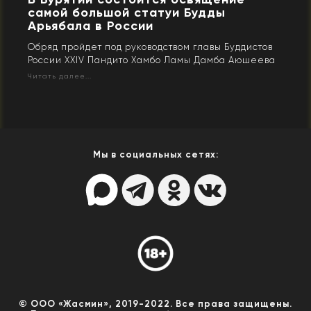
самой большой статуи Будды
Арьябала в России
Обряд пройдет под руководством главы Буддистов
России XXIV Пандито Хамбо Ламы Дамба Аюшеева
Читать далее...
Мы в социальных сетях:
© ООО «Жасмин», 2019-2022. Все права защищены.