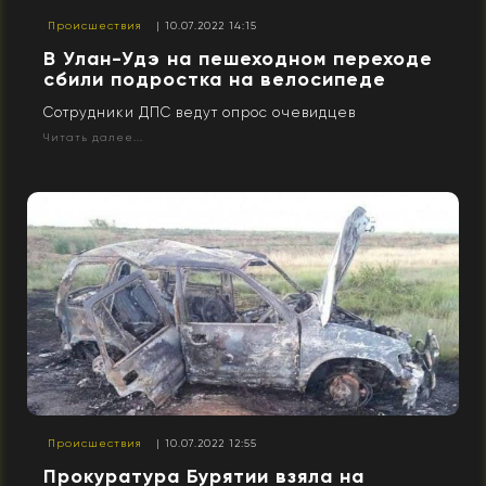
Происшествия
| 10.07.2022 14:15
В Улан-Удэ на пешеходном переходе
сбили подростка на велосипеде
Сотрудники ДПС ведут опрос очевидцев
Читать далее...
Происшествия
| 10.07.2022 12:55
Прокуратура Бурятии взяла на