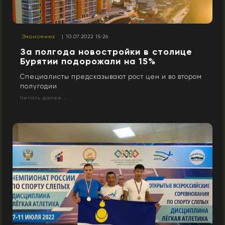
Экономика
| 10.07.2022 15:26
За полгода новостройки в столице
Бурятии подорожали на 15%
Специалисты предсказывают рост цен и во втором
полугодии
Читать далее...