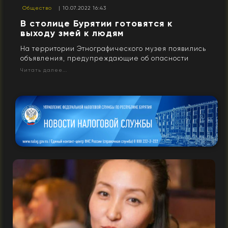
Общество
| 10.07.2022 16:43
В столице Бурятии готовятся к
выходу змей к людям
На территории Этнографического музея появились
объявления, предупреждающие об опасности
Читать далее...