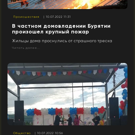
Происшествия
| 10.07.2022 11:31
В частном домовладении Бурятии
произошел крупный пожар
Жильцы дома проснулись от страшного треска
Читать далее...
Общество
| 10.07.2022 10:56