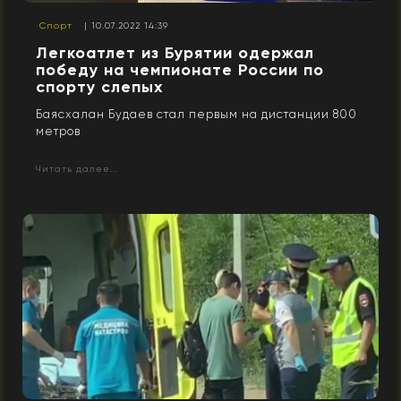
Спорт
| 10.07.2022 14:39
Легкоатлет из Бурятии одержал
победу на чемпионате России по
спорту слепых
Баясхалан Будаев стал первым на дистанции 800
метров
Читать далее...