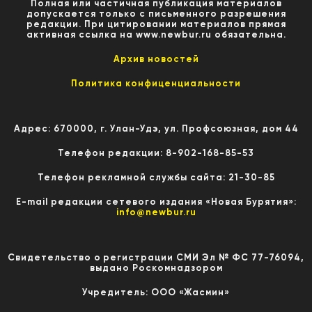
Полная или частичная публикация материалов
допускается только с письменного разрешения
редакции. При цитировании материалов прямая
активная ссылка на www.newbur.ru обязательна.
Архив новостей
Политика конфиценциальности
Адрес: 670000, г. Улан-Удэ, ул. Профсоюзная, дом 44
Телефон редакции: 8-902-168-85-53
Телефон рекламной службы сайта: 21-30-85
E-mail редакции сетевого издания «Новая Бурятия»:
info@newbur.ru
Свидетельство о регистрации СМИ Эл № ФС 77-76094,
выдано Роскомнадзором
Учредитель: ООО «Жасмин»