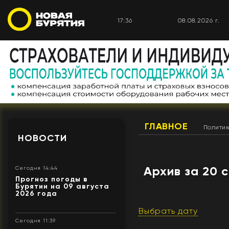
17:36
08.08.2026 г.
ГЛАВНОЕ
Полити
НОВОСТИ
Архив за 20 
Сегодня 14:44
Прогноз погоды в
Бурятии на 09 августа
2026 года
Выбрать дату
Сегодня 11:39