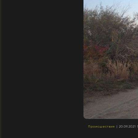
Происшествия
| 20.09.2021 