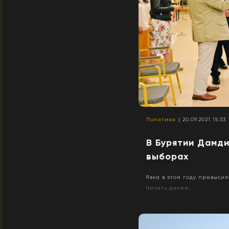
Политика
| 20.09.2021 15:33
В Бурятии Дамд
выборах
Явка в этом году превысил
Читать далее...