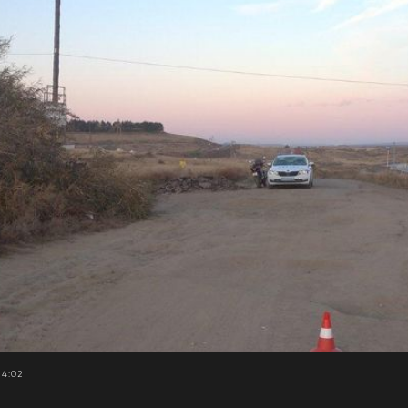
14:02