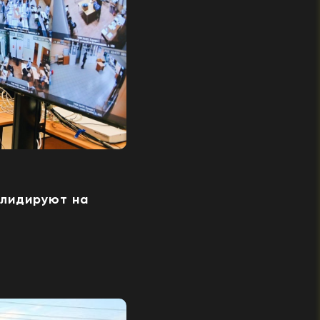
 лидируют на