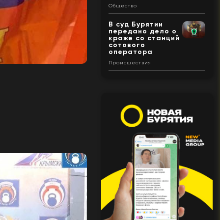
Общество
В суд Бурятии
передано дело о
краже со станций
сотового
оператора
Происшествия