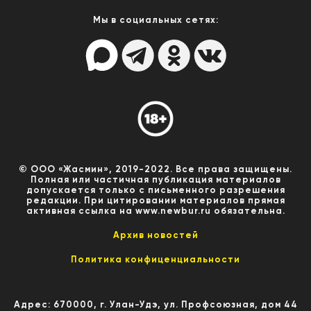
Мы в социальных сетях:
© ООО «Жасмин», 2019-2022. Все права защищены.
Полная или частичная публикация материалов
допускается только с письменного разрешения
редакции. При цитировании материалов прямая
активная ссылка на www.newbur.ru обязательна.
Архив новостей
Политика конфиценциальности
Адрес: 670000, г. Улан-Удэ, ул. Профсоюзная, дом 44