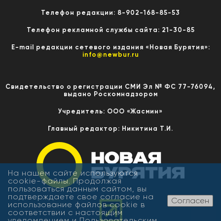
Телефон редакции: 8-902-168-85-53
Телефон рекламной службы сайта: 21-30-85
E-mail редакции сетевого издания «Новая Бурятия»:
info@newbur.ru
Свидетельство о регистрации СМИ Эл № ФС 77-76094,
выдано Роскомнадзором
Учредитель: ООО «Жасмин»
Главный редактор: Никитина Т.И.
На нашем сайте используются
cookie-файлы. Продолжая
пользоваться данным сайтом, вы
подтверждаете свое согласие на
Согласен
использование файлов cookie в
соответствии с настоящим
уведомлением и
Пользовательским