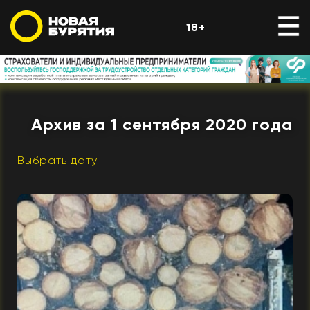
18+
Архив за 1 сентября 2020 года
Выбрать дату