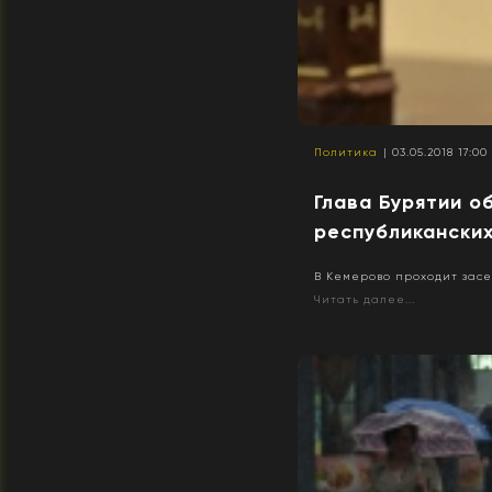
Политика
| 03.05.2018 17:00
Глава Бурятии о
республиканских
В Кемерово проходит зас
Читать далее...