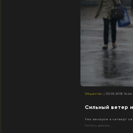
Общество
| 03.05.2018 16:44
Сильный ветер и
Уже вечером в четверг о
Читать далее...