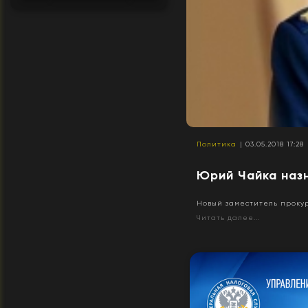
Политика
| 03.05.2018 17:28
Юрий Чайка наз
Новый заместитель прокур
Читать далее...