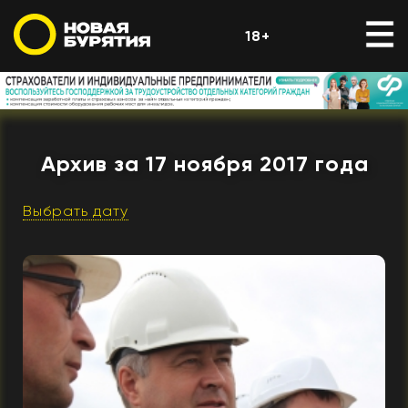
18+
Архив за 17 ноября 2017 года
Выбрать дату