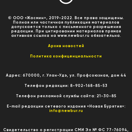
© ООО «Жасмин», 2019-2022. Все права защищены.
Полная или частичная публикация материалов
допускается только с письменного разрешения
редакции. При цитировании материалов прямая
активная ссылка на www.newbur.ru обязательна.
Архив новостей
Политика конфиценциальности
Адрес: 670000, г. Улан-Удэ, ул. Профсоюзная, дом 44
Телефон редакции: 8-902-168-85-53
Телефон рекламной службы сайта: 21-30-85
E-mail редакции сетевого издания «Новая Бурятия»:
info@newbur.ru
Свидетельство о регистрации СМИ Эл № ФС 77-76094,