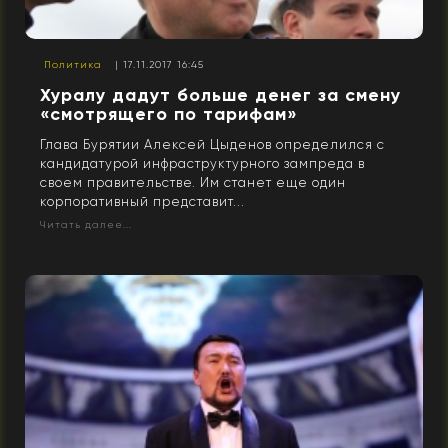
Политика
| 17.11.2017 16:45
Хуралу дадут больше денег за смену
«смотрящего по тарифам»
Глава Бурятии Алексей Цыденов определился с
кандидатурой инфраструктурного зампреда в
своем правительстве. Им станет еще один
корпоративный представит...
Читать далее...