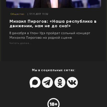
Общество
| 17.11.2017 11:32
Михаил Пирогов: «Наша республика в
движении, нам не до сна!»
8 декабря в Улан-Удэ пройдет сольный концерт
Михаила Пирогова на родной сцене.
Читать далее...
Мы в социальных сетях: