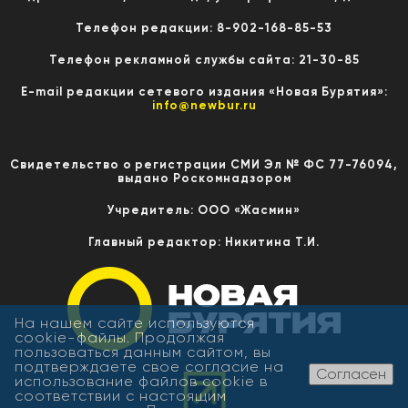
Телефон редакции: 8-902-168-85-53
Телефон рекламной службы сайта: 21-30-85
E-mail редакции сетевого издания «Новая Бурятия»:
info@newbur.ru
Свидетельство о регистрации СМИ Эл № ФС 77-76094,
выдано Роскомнадзором
Учредитель: ООО «Жасмин»
Главный редактор: Никитина Т.И.
На нашем сайте используются
cookie-файлы. Продолжая
пользоваться данным сайтом, вы
подтверждаете свое согласие на
Согласен
использование файлов cookie в
соответствии с настоящим