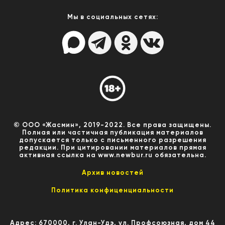
Мы в социальных сетях:
© ООО «Жасмин», 2019-2022. Все права защищены.
Полная или частичная публикация материалов
допускается только с письменного разрешения
редакции. При цитировании материалов прямая
активная ссылка на www.newbur.ru обязательна.
Архив новостей
Политика конфиценциальности
Адрес: 670000, г. Улан-Удэ, ул. Профсоюзная, дом 44