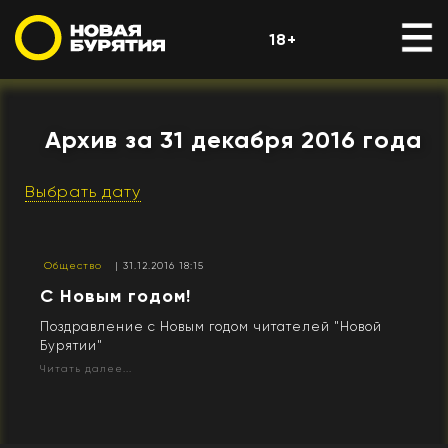
18+
Архив за 31 декабря 2016 года
Выбрать дату
Общество
| 31.12.2016 18:15
С Новым годом!
Поздравление с Новым годом читателей "Новой
Бурятии"
Читать далее...