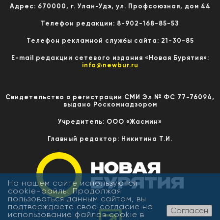
Адрес: 670000, г. Улан-Удэ, ул. Профсоюзная, дом 44
Телефон редакции: 8-902-168-85-53
Телефон рекламной службы сайта: 21-30-85
E-mail редакции сетевого издания «Новая Бурятия»:
info@newbur.ru
Свидетельство о регистрации СМИ Эл № ФС 77-76094,
выдано Роскомнадзором
Учредитель: ООО «Жасмин»
Главный редактор: Никитина Т.И.
На нашем сайте используются
cookie-файлы. Продолжая
пользоваться данным сайтом, вы
подтверждаете свое согласие на
Согласен
использование файлов cookie в