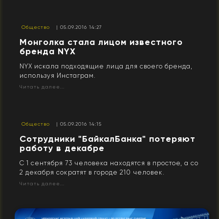
Общество
| 05.09.2016 14:27
Монголка стала лицом известного
бренда NYX
NYX искала подходящие лица для своего бренда,
используя Инстаграм.
Читать далее...
Общество
| 05.09.2016 14:15
Сотрудники "БайкалБанка" потеряют
работу в декабре
С 1 сентября 73 человека находятся в простое, а со
2 декабря сократят в городе 210 человек.
Читать далее...