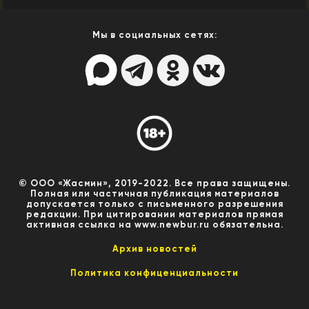
Мы в социальных сетях:
© ООО «Жасмин», 2019-2022. Все права защищены.
Полная или частичная публикация материалов
допускается только с письменного разрешения
редакции. При цитировании материалов прямая
активная ссылка на www.newbur.ru обязательна.
Архив новостей
Политика конфиценциальности