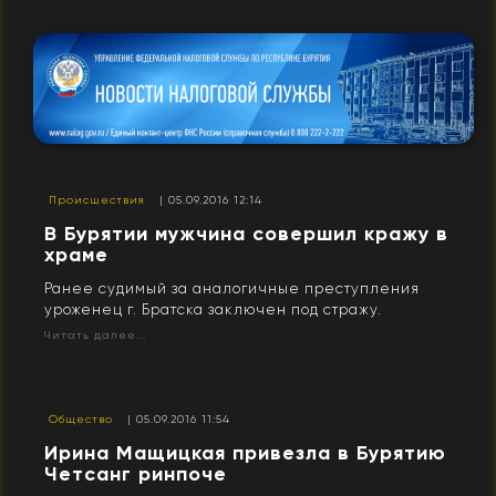
Происшествия
| 05.09.2016 12:14
В Бурятии мужчина совершил кражу в
храме
Ранее судимый за аналогичные преступления
уроженец г. Братска заключен под стражу.
Читать далее...
Общество
| 05.09.2016 11:54
​Ирина Мащицкая привезла в Бурятию
Четсанг ринпоче