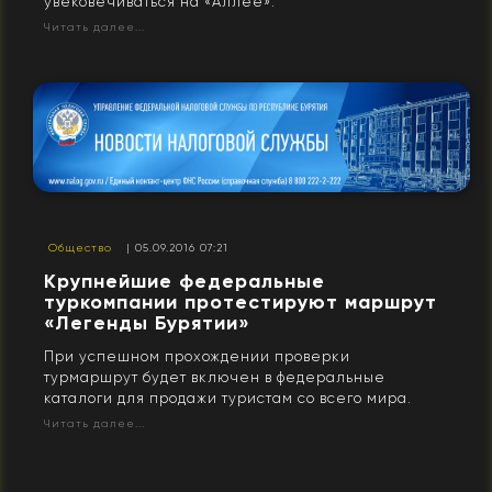
увековечиваться на «Аллее».
Читать далее...
Общество
| 05.09.2016 07:21
Крупнейшие федеральные
туркомпании протестируют маршрут
«Легенды Бурятии»
При успешном прохождении проверки
турмаршрут будет включен в федеральные
каталоги для продажи туристам со всего мира.
Читать далее...