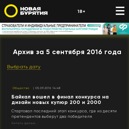
18+
Архив за 5 сентября 2016 года
Выбрать дату
Общество
| 05.09.2016 14:48
Байкал вошел в финал конкурса на
дизайн новых купюр 200 и 2000
Стартовал последний этап конкурса, где из десяти
претендентов выберут два победителя.
Читать далее...