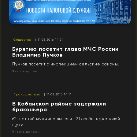
Общество
| 11.05.2016 14:21
Бурятию посетит глава МЧС России
Владимир Пучков
Пучков посетит с инспекцией сельские районы.
Читать далее...
Происшествия
| 11.05.2016 14:11
В Кабанском районе задержали
браконьера
62-летний мужчина выловил 21 особь нерестовой
щуки.
Читать далее...