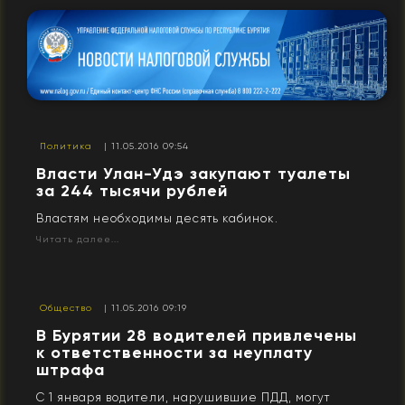
Политика
| 11.05.2016 09:54
Власти Улан-Удэ закупают туалеты
за 244 тысячи рублей
Властям необходимы десять кабинок.
Читать далее...
Общество
| 11.05.2016 09:19
В Бурятии 28 водителей привлечены
к ответственности за неуплату
штрафа
С 1 января водители, нарушившие ПДД, могут