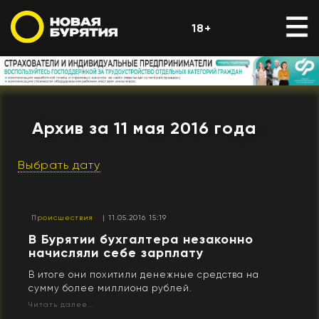
18+
Архив за 11 мая 2016 года
Выбрать дату
Происшествия
| 11.05.2016 15:19
В Бурятии бухгалтера незаконно
начисляли себе зарплату
В итоге они похитили денежные средства на
сумму более миллиона рублей.
Читать далее...