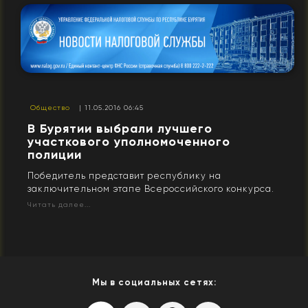
Общество
| 11.05.2016 06:45
В Бурятии выбрали лучшего
участкового уполномоченного
полиции
Победитель представит республику на
заключительном этапе Всероссийского конкурса.
Читать далее...
Мы в социальных сетях: