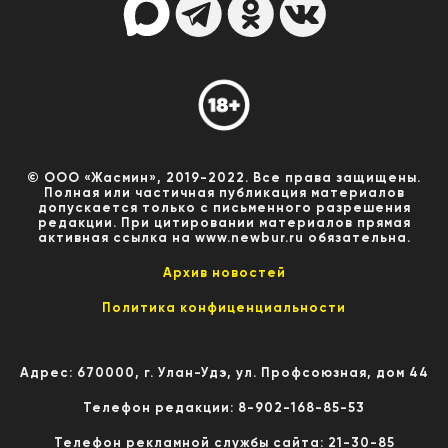
© ООО «Жасмин», 2019-2022. Все права защищены.
Полная или частичная публикация материалов
допускается только с письменного разрешения
редакции. При цитировании материалов прямая
активная ссылка на www.newbur.ru обязательна.
Архив новостей
Политика конфиценциальности
Адрес: 670000, г. Улан-Удэ, ул. Профсоюзная, дом 44
Телефон редакции: 8-902-168-85-53
Телефон рекламной службы сайта: 21-30-85