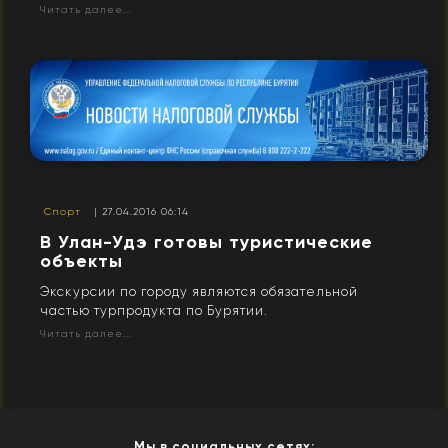
Читать далее...
Спорт
| 27.04.2016 06:14
В Улан-Удэ готовы туристические
объекты
Экскурсии по городу являются обязательной
частью турпродукта по Бурятии.
Читать далее...
Мы в социальных сетях: