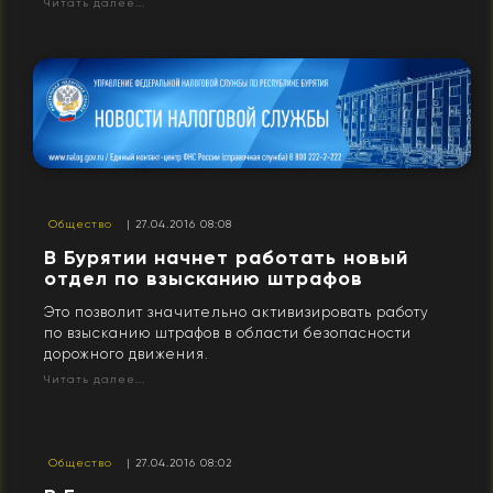
Читать далее...
Общество
| 27.04.2016 08:08
​В Бурятии начнет работать новый
отдел по взысканию штрафов
Это позволит значительно активизировать работу
по взысканию штрафов в области безопасности
дорожного движения.
Читать далее...
Общество
| 27.04.2016 08:02