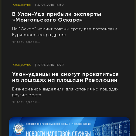
Общество
| 27.04.2016 14:30
В Улан-Удэ прибыли эксперты
«Монгольского Оскара»
На "Оскар" номинированы сразу две постановки
Бурятского театра драмы.
Читать далее...
Общество
| 27.04.2016 14:20
Улан-удэнцы не смогут прокатиться
на лошадях на площади Революции
Бизнесменам выделили для катания на лошадях
другие места.
Читать далее...