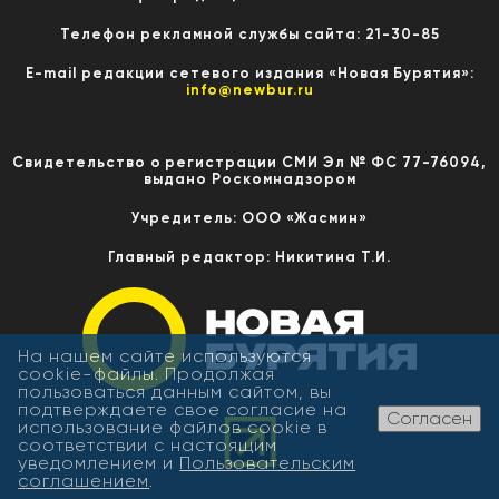
Телефон рекламной службы сайта: 21-30-85
E-mail редакции сетевого издания «Новая Бурятия»:
info@newbur.ru
Свидетельство о регистрации СМИ Эл № ФС 77-76094,
выдано Роскомнадзором
Учредитель: ООО «Жасмин»
Главный редактор: Никитина Т.И.
На нашем сайте используются
cookie-файлы. Продолжая
пользоваться данным сайтом, вы
подтверждаете свое согласие на
Согласен
использование файлов cookie в
соответствии с настоящим
уведомлением и
Пользовательским
соглашением
.