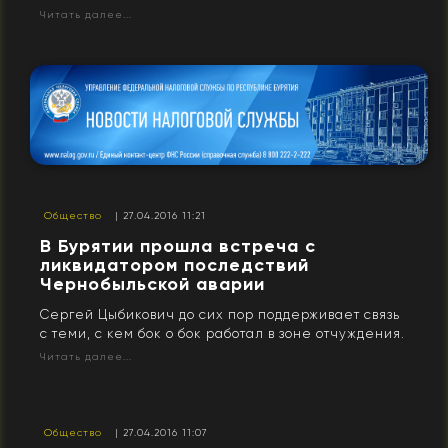
Читать далее...
Общество
| 27.04.2016 11:21
В Бурятии прошла встреча с
ликвидатором последствий
Чернобыльской аварии
Сергей Цыбикович до сих пор поддерживает связь
с теми, с кем бок о бок работал в зоне отчуждения.
Читать далее...
Общество
| 27.04.2016 11:07