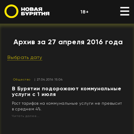
18+
Архив за 27 апреля 2016 года
Выбрать дату
Общество
| 27.04.2016 15:04
В Бурятии подорожают коммунальные
услуги с 1 июля
Рост тарифов на коммунальные услуги не превысит
в среднем 4%.
Читать далее...