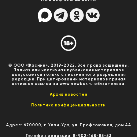
© ООО «Жасмин», 2019-2022. Все права защищены.
Полная или частичная публикация материалов
допускается только с письменного разрешения
редакции. При цитировании материалов прямая
активная ссылка на www.newbur.ru обязательна.
Архив новостей
Политика конфиценциальности
Адрес: 670000, г. Улан-Удэ, ул. Профсоюзная, дом 44
Телефон редакции: 8-902-168-85-53