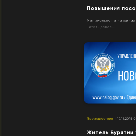
Повышения посо
Минимальная и максимальн
Читать далее...
Происшествия
| 19.11.2015 
Житель Бурятии 