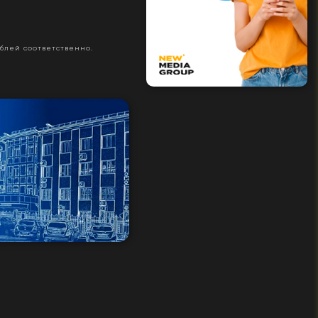
блей соответственно.