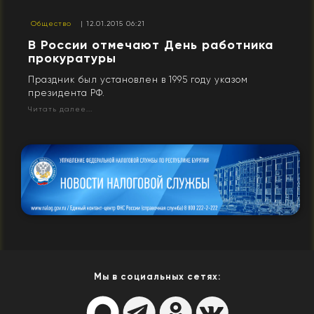
Общество
| 12.01.2015 06:21
В России отмечают День работника
прокуратуры
Праздник был установлен в 1995 году указом
президента РФ.
Читать далее...
Мы в социальных сетях: