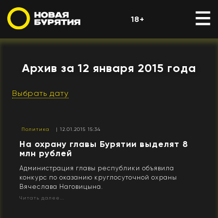
18+
Архив за 12 января 2015 года
Выбрать дату
Политика
| 12.01.2015 15:34
На охрану главы Бурятии выделят 8
млн рублей
Администрация главы республики объявила
конкурс по оказанию круглосуточной охраны
Вячеслава Наговицына.
Читать далее...