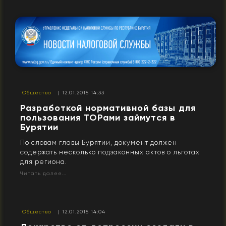
Общество
| 12.01.2015 14:33
Разработкой нормативной базы для
пользования ТОРами займутся в
Бурятии
По словам главы Бурятии, документ должен
содержать несколько подзаконных актов о льготах
для региона.
Читать далее...
Общество
| 12.01.2015 14:04