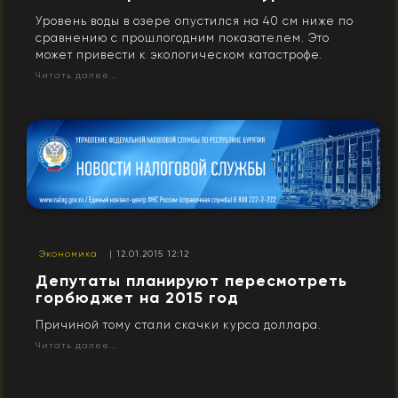
Уровень воды в озере опустился на 40 см ниже по
сравнению с прошлогодним показателем. Это
может привести к экологическом катастрофе.
Читать далее...
Экономика
| 12.01.2015 12:12
Депутаты планируют пересмотреть
горбюджет на 2015 год
Причиной тому стали скачки курса доллара.
Читать далее...