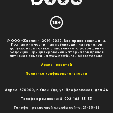
© ООО «Жасмин», 2019-2022. Все права защищены.
Полная или частичная публикация материалов
допускается только с письменного разрешения
редакции. При цитировании материалов прямая
активная ссылка на www.newbur.ru обязательна.
Архив новостей
Политика конфиценциальности
Адрес: 670000, г. Улан-Удэ, ул. Профсоюзная, дом 44
Телефон редакции: 8-902-168-85-53
Телефон рекламной службы сайта: 21-30-85