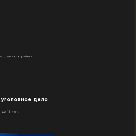
ношению к рублю.
 уголовное дело
до 15 лет.