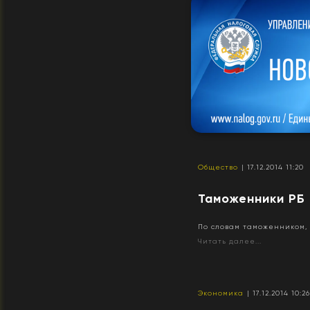
Общество
| 17.12.2014 11:20
Таможенники РБ 
По словам таможенником,
Читать далее...
Экономика
| 17.12.2014 10:2