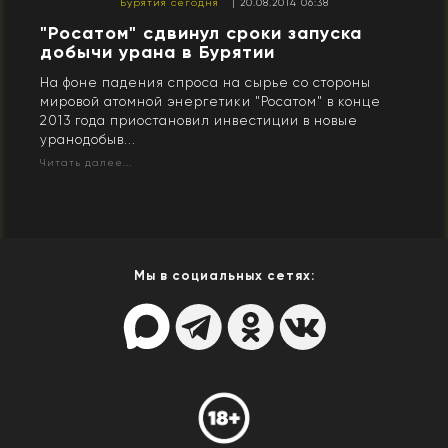
Бурятия сегодня
| 20.08.2014 06:38
"Росатом" сдвинул сроки запуска
добычи урана в Бурятии
На фоне падения спроса на сырье со стороны
мировой атомной энергетики "Росатом" в конце
2013 года приостановил инвестиции в новые
уранодобыв...
Читать далее...
Мы в социальных сетях: