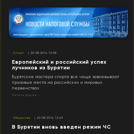
Спорт
| 20.08.2014 12:58
Европейский и российский успех
лучников из Бурятии
Бурятские мастера спорта все чаще завоевывают
призовые места на российских и мировых
первенствах.
Читать далее...
Общество
| 20.08.2014 12:49
В Бурятии вновь введен режим ЧС