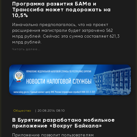
Программа развития БАМа и
Транссиба может подорожать на
10,5%
Изначально предполагалось, что на проект
расширения магистрали будет затрачено 562
млрд рублей. Сейчас эта сумма составляет 621,3
млрд рублей.
Читать далее...
Общество
| 20.08.2014 08:10
В Бурятии разработано мобильное
приложение «Вокруг Байкала»
Приложение позволит пользователям