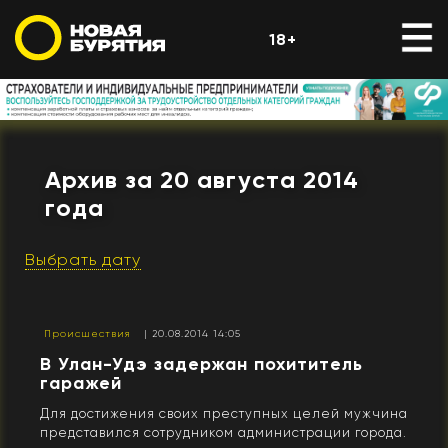
18+
Архив за 20 августа 2014
года
Выбрать дату
Происшествия
| 20.08.2014 14:05
В Улан-Удэ задержан похититель
гаражей
Для достижения своих преступных целей мужчина
представился сотрудником администрации города.