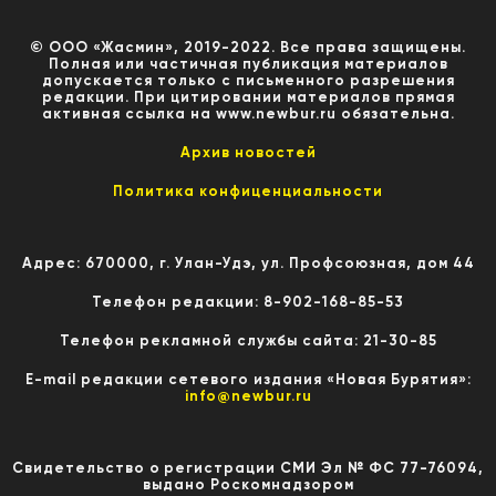
© ООО «Жасмин», 2019-2022. Все права защищены.
Полная или частичная публикация материалов
допускается только с письменного разрешения
редакции. При цитировании материалов прямая
активная ссылка на www.newbur.ru обязательна.
Архив новостей
Политика конфиценциальности
Адрес: 670000, г. Улан-Удэ, ул. Профсоюзная, дом 44
Телефон редакции: 8-902-168-85-53
Телефон рекламной службы сайта: 21-30-85
E-mail редакции сетевого издания «Новая Бурятия»:
info@newbur.ru
Свидетельство о регистрации СМИ Эл № ФС 77-76094,
выдано Роскомнадзором