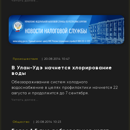
Читать далее...
Происшествия
| 20.08.2014 10:47
В Улан-Удэ начнется хлорирование
воды
Обеззараживание систем холодного
водоснабжение в целях профилактики начнется 22
августа и продолжится до 7 сентября.
Читать далее...
Общество
| 20.08.2014 10:23