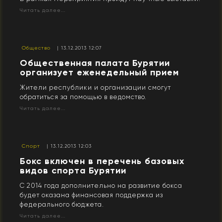
Читать далее...
Общество
| 13.12.2013 12:07
Общественная палата Бурятии
организует еженедельный прием
Жители республики и организации смогут
обратиться за помощью в ведомство.
Читать далее...
Спорт
| 13.12.2013 12:03
Бокс включен в перечень базовых
видов спорта Бурятии
С 2014 года дополнительно на развитие бокса
будет оказана финансовая поддержка из
федерального бюджета.
Читать далее...