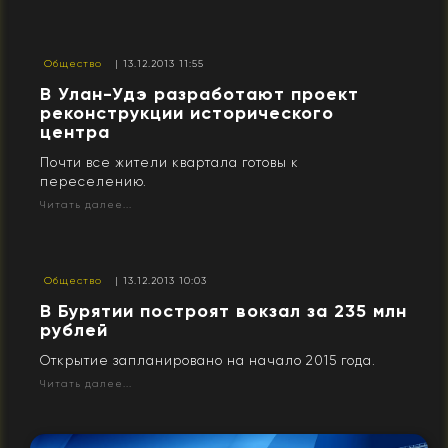
Общество
| 13.12.2013 11:55
В Улан-Удэ разработают проект
реконструкции исторического
центра
Почти все жители квартала готовы к
переселению.
Читать далее...
Общество
| 13.12.2013 10:03
В Бурятии построят вокзал за 235 млн
рублей
Открытие запланировано на начало 2015 года.
Читать далее...