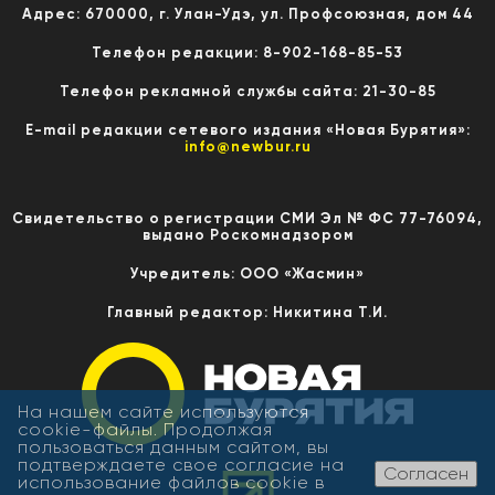
Адрес: 670000, г. Улан-Удэ, ул. Профсоюзная, дом 44
Телефон редакции: 8-902-168-85-53
Телефон рекламной службы сайта: 21-30-85
E-mail редакции сетевого издания «Новая Бурятия»:
info@newbur.ru
Свидетельство о регистрации СМИ Эл № ФС 77-76094,
выдано Роскомнадзором
Учредитель: ООО «Жасмин»
Главный редактор: Никитина Т.И.
На нашем сайте используются
cookie-файлы. Продолжая
пользоваться данным сайтом, вы
подтверждаете свое согласие на
Согласен
использование файлов cookie в