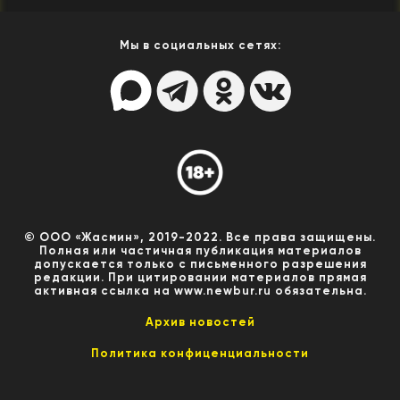
Мы в социальных сетях:
© ООО «Жасмин», 2019-2022. Все права защищены.
Полная или частичная публикация материалов
допускается только с письменного разрешения
редакции. При цитировании материалов прямая
активная ссылка на www.newbur.ru обязательна.
Архив новостей
Политика конфиценциальности