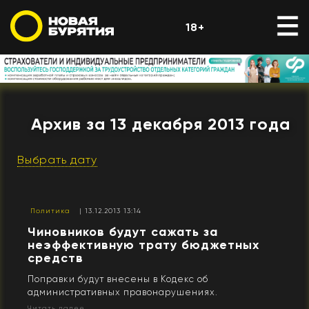
18+
Архив за 13 декабря 2013 года
Выбрать дату
Политика
| 13.12.2013 13:14
Чиновников будут сажать за
неэффективную трату бюджетных
средств
Поправки будут внесены в Кодекс об
административных правонарушениях.
Читать далее...