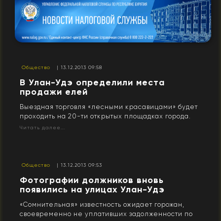
Общество
| 13.12.2013 09:58
В Улан-Удэ определили места
продажи елей
Выездная торговля «лесными красавицами» будет
проходить на 20-ти открытых площадках города.
Читать далее...
Общество
| 13.12.2013 09:53
Фотографии должников вновь
появились на улицах Улан-Удэ
«Сомнительная» известность ожидает горожан,
своевременно не уплативших задолженности по