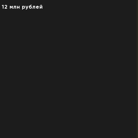
 12 млн рублей