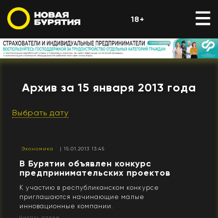
18+
Архив за 15 января 2013 года
Выбрать дату
Экономика
| 15.01.2013 13:45
В Бурятии объявлен конкурс
предпринимательских проектов
К участию в республиканском конкурсе
приглашаются начинающие малые
инновационные компании.
Читать далее...