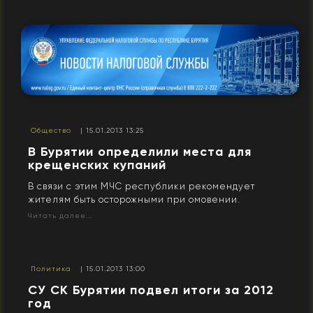
Общество
| 15.01.2013 13:25
В Бурятии определили места для
крещенских купаний
В связи с этим МЧС республики рекомендует
жителям быть осторожными при омовении.
Читать далее...
Политика
| 15.01.2013 13:00
СУ СК Бурятии подвел итоги за 2012
год