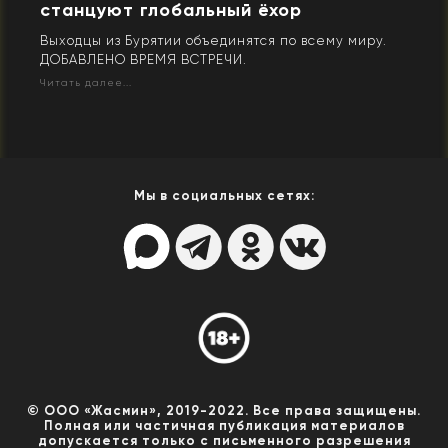
станцуют глобальный ёхор
Выходцы из Бурятии объединятся по всему миру.
ДОБАВЛЕНО ВРЕМЯ ВСТРЕЧИ.
Читать далее...
Мы в социальных сетях:
© ООО «Жасмин», 2019-2022. Все права защищены.
Полная или частичная публикация материалов
допускается только с письменного разрешения