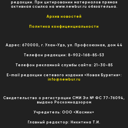
редакции. При цитировании материалов прямая
активная ссылка на www.newbur.ru обязательна.
Архив новостей
Политика конфиценциальности
Адрес: 670000, г. Улан-Удэ, ул. Профсоюзная, дом 44
Телефон редакции: 8-902-168-85-53
Телефон рекламной службы сайта: 21-30-85
E-mail редакции сетевого издания «Новая Бурятия»:
info@newbur.ru
Свидетельство о регистрации СМИ Эл № ФС 77-76094,
выдано Роскомнадзором
Учредитель: ООО «Жасмин»
Главный редактор: Никитина Т.И.