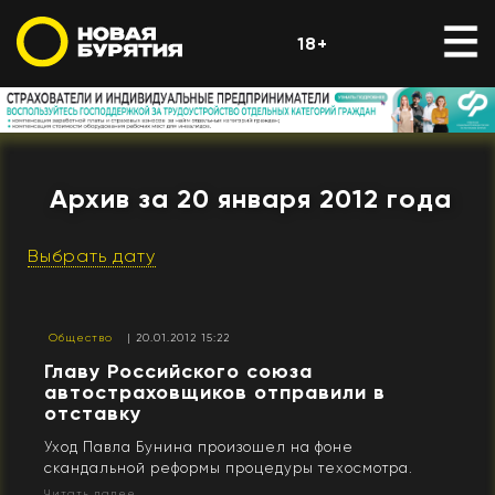
18+
Архив за 20 января 2012 года
Выбрать дату
Общество
| 20.01.2012 15:22
Главу Российского союза
автостраховщиков отправили в
отставку
Уход Павла Бунина произошел на фоне
скандальной реформы процедуры техосмотра.
Читать далее...