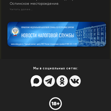
Оспинское месторождение.
Читать далее...
Мы в социальных сетях: