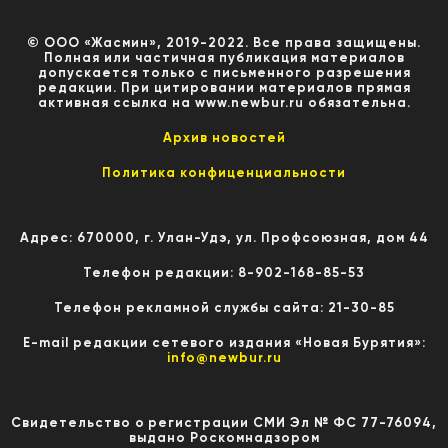
© ООО «Жасмин», 2019-2022. Все права защищены.
Полная или частичная публикация материалов
допускается только с письменного разрешения
редакции. При цитировании материалов прямая
активная ссылка на www.newbur.ru обязательна.
Архив новостей
Политика конфиценциальности
Адрес: 670000, г. Улан-Удэ, ул. Профсоюзная, дом 44
Телефон редакции: 8-902-168-85-53
Телефон рекламной службы сайта: 21-30-85
E-mail редакции сетевого издания «Новая Бурятия»:
info@newbur.ru
Свидетельство о регистрации СМИ Эл № ФС 77-76094,
выдано Роскомнадзором