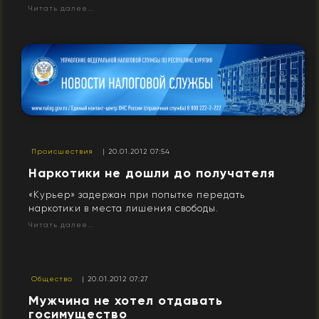
Читать далее...
Происшествия
| 20.01.2012 07:54
Наркотики не дошли до получателя
«Курьер» задержан при попытке передать
наркотики в места лишения свободы.
Читать далее...
Общество
| 20.01.2012 07:27
Мужчина не хотел отдавать
госимущество