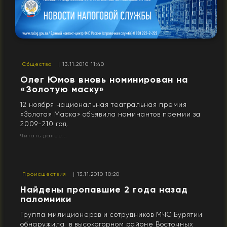
Общество
| 13.11.2010 11:40
Олег Юмов вновь номинирован на
«Золотую маску»
12 ноября национальная театральная премия
«Золотая Маска» объявила номинантов премии за
2009-210 год.
Читать далее...
Происшествия
| 13.11.2010 10:20
Найдены пропавшие 2 года назад
паломники
Группа милиционеров и сотрудников МЧС Бурятии
обнаружила в высокогорном районе Восточных