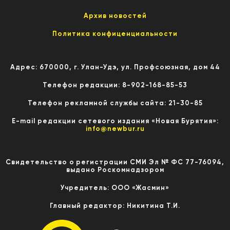
Архив новостей
Политика конфиценциальности
Адрес: 670000, г. Улан-Удэ, ул. Профсоюзная, дом 44
Телефон редакции: 8-902-168-85-53
Телефон рекламной службы сайта: 21-30-85
E-mail редакции сетевого издания «Новая Бурятия»:
info@newbur.ru
Свидетельство о регистрации СМИ Эл № ФС 77-76094,
выдано Роскомнадзором
Учредитель: ООО «Жасмин»
Главный редактор: Никитина Т.И.