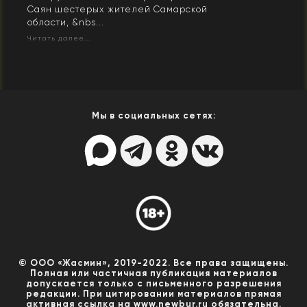
Саян шестерых жителей Самарской
области, &nbs...
Читать далее...
Мы в социальных сетях:
© ООО «Жасмин», 2019-2022. Все права защищены.
Полная или частичная публикация материалов
допускается только с письменного разрешения
редакции. При цитировании материалов прямая
активная ссылка на www.newbur.ru обязательна.