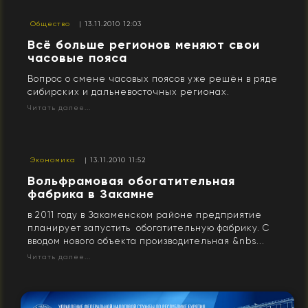
Общество
| 13.11.2010 12:03
Всё больше регионов меняют свои
часовые пояса
Вопрос о смене часовых поясов уже решён в ряде
сибирских и дальневосточных регионах.
Читать далее...
Экономика
| 13.11.2010 11:52
Вольфрамовая обогатительная
фабрика в Закамне
в 2011 году в Закаменском районе предприятие
планирует запустить обогатительную фабрику. С
вводом нового объекта производительная &nbs...
Читать далее...