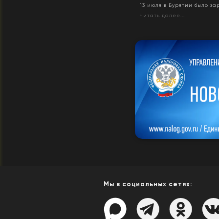
13 июля в Бурятии было з
Читать далее...
Мы в социальных сетях: