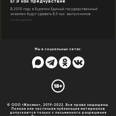
ЕГЭ как предчувствие
В 2010 году в Бурятии Единый государственный
экзамен будут сдавать 8,5 тыс. выпускников.
Читать далее...
Мы в социальных сетях:
© ООО «Жасмин», 2019-2022. Все права защищены.
Полная или частичная публикация материалов
допускается только с письменного разрешения