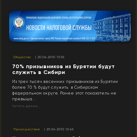
Общество
| 20.04.2010 13:55
70% призывников из Бурятии будут
служить в Сибири
Из трех тысяч весенних призывников из Бурятии
более 70 % будут служить в Сибирском
федеральном округе. Ранее этот показатель не
превыша...
Читать далее...
Происшествия
| 20.04.2010 13:45