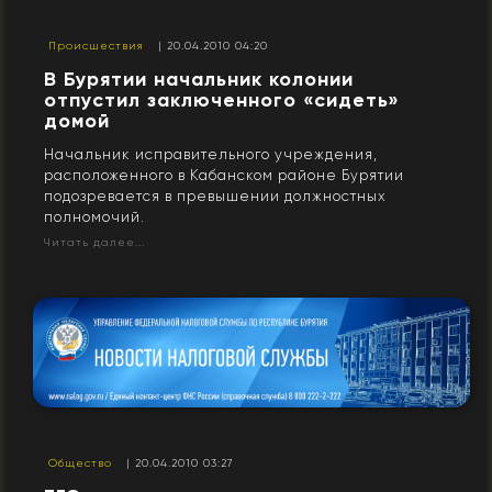
Происшествия
| 20.04.2010 04:20
В Бурятии начальник колонии
отпустил заключенного «сидеть»
домой
Начальник исправительного учреждения,
расположенного в Кабанском районе Бурятии
подозревается в превышении должностных
полномочий.
Читать далее...
Общество
| 20.04.2010 03:27