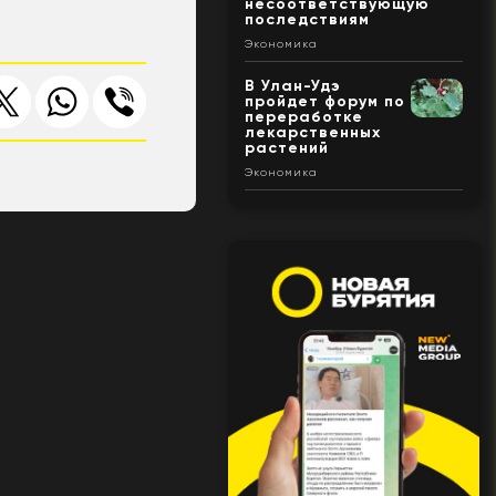
несоответствующую
последствиям
Экономика
В Улан-Удэ
пройдет форум по
переработке
лекарственных
растений
Экономика