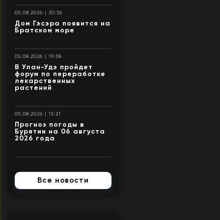
05.08.2026 | 20:36
Дом Гэсэра появится на
Братском море
05.08.2026 | 19:38
В Улан-Удэ пройдет
форум по переработке
лекарственных
растений
05.08.2026 | 15:21
Прогноз погоды в
Бурятии на 06 августа
2026 года
Все новости