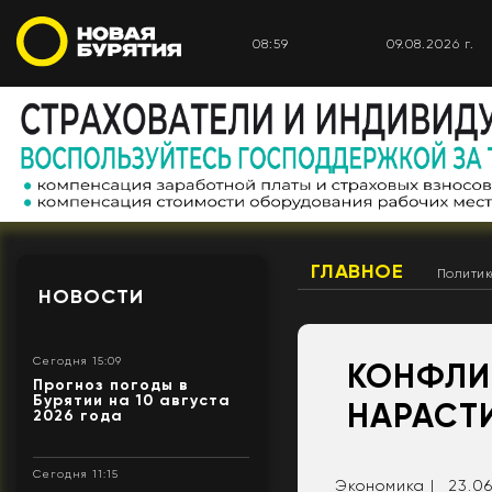
08:59
09.08.2026 г.
ГЛАВНОЕ
Полити
НОВОСТИ
Сегодня 15:09
КОНФЛИ
Прогноз погоды в
Бурятии на 10 августа
НАРАСТ
2026 года
Сегодня 11:15
Экономика |
23.06