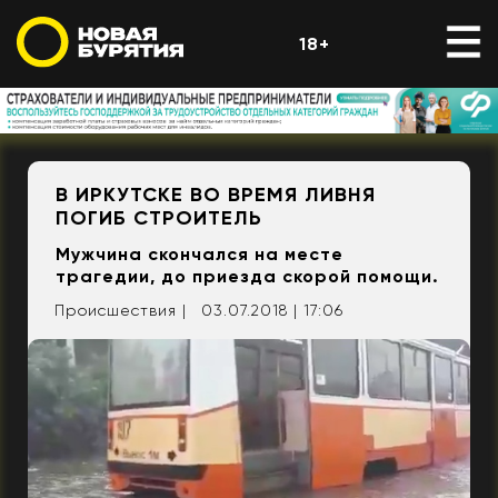
18+
В ИРКУТСКЕ ВО ВРЕМЯ ЛИВНЯ
ПОГИБ СТРОИТЕЛЬ
Мужчина скончался на месте
трагедии, до приезда скорой помощи.
Происшествия |
03.07.2018 | 17:06