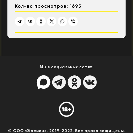
Кол-во просмотров: 1695
Мы в социальных сетях:
© ООО «Жасмин», 2019-2022. Все права защищены.