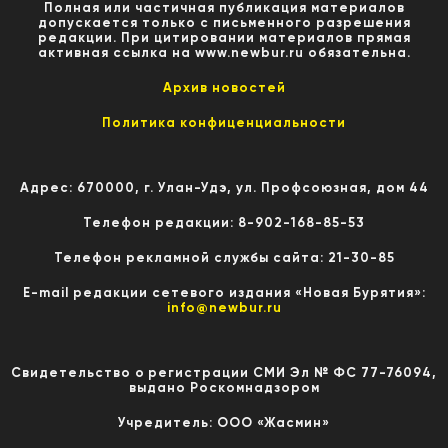
Полная или частичная публикация материалов
допускается только с письменного разрешения
редакции. При цитировании материалов прямая
активная ссылка на www.newbur.ru обязательна.
Архив новостей
Политика конфиценциальности
Адрес: 670000, г. Улан-Удэ, ул. Профсоюзная, дом 44
Телефон редакции: 8-902-168-85-53
Телефон рекламной службы сайта: 21-30-85
E-mail редакции сетевого издания «Новая Бурятия»:
info@newbur.ru
Свидетельство о регистрации СМИ Эл № ФС 77-76094,
выдано Роскомнадзором
Учредитель: ООО «Жасмин»