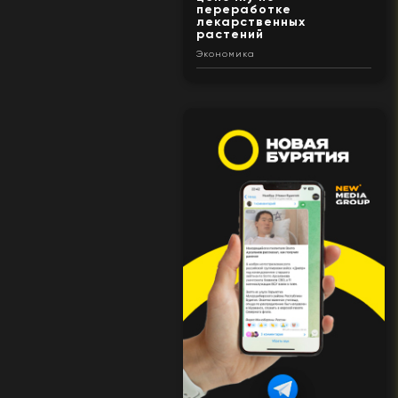
переработке
лекарственных
растений
Экономика