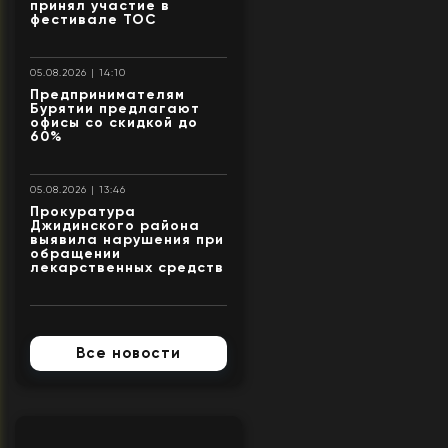
принял участие в
фестивале ТОС
05.08.2026 | 14:10
Предпринимателям
Бурятии предлагают
офисы со скидкой до
60%
05.08.2026 | 13:46
Прокуратура
Джидинского района
выявила нарушения при
обращении
лекарственных средств
Все новости