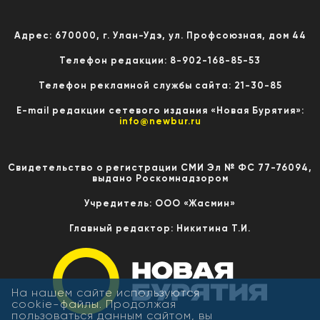
Адрес: 670000, г. Улан-Удэ, ул. Профсоюзная, дом 44
Телефон редакции: 8-902-168-85-53
Телефон рекламной службы сайта: 21-30-85
E-mail редакции сетевого издания «Новая Бурятия»:
info@newbur.ru
Свидетельство о регистрации СМИ Эл № ФС 77-76094,
выдано Роскомнадзором
Учредитель: ООО «Жасмин»
Главный редактор: Никитина Т.И.
На нашем сайте используются
cookie-файлы. Продолжая
пользоваться данным сайтом, вы