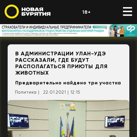
18+
В АДМИНИСТРАЦИИ УЛАН-УДЭ
РАССКАЗАЛИ, ГДЕ БУДУТ
РАСПОЛАГАТЬСЯ ПРИЮТЫ ДЛЯ
ЖИВОТНЫХ
Предварительно найдено три участка
Политика |
22.01.2021 | 12:15