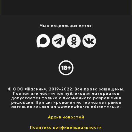
Мы в социальных сетях:
© ООО «Жасмин», 2019-2022. Все права защищены.
Полная или частичная публикация материалов
допускается только с письменного разрешения
редакции. При цитировании материалов прямая
активная ссылка на www.newbur.ru обязательна.
Архив новостей
Политика конфиценциальности