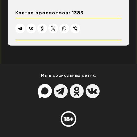
Кол-во просмотров: 1383
Мы в социальных сетях: