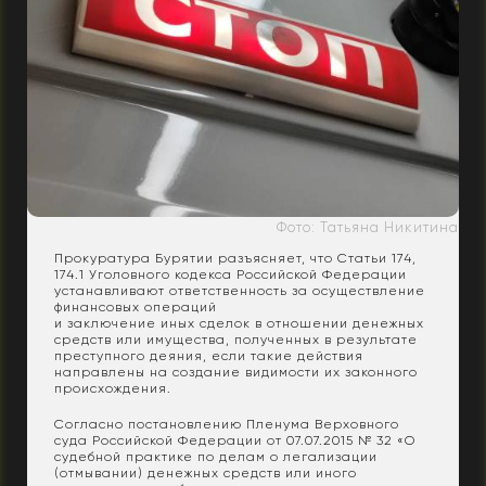
Фото: Татьяна Никитина
Прокуратура Бурятии разъясняет, что Статьи 174,
174.1 Уголовного кодекса Российской Федерации
устанавливают ответственность за осуществление
финансовых операций
и заключение иных сделок в отношении денежных
средств или имущества, полученных в результате
преступного деяния, если такие действия
направлены на создание видимости их законного
происхождения.
Согласно постановлению Пленума Верховного
суда Российской Федерации от 07.07.2015 № 32 «О
судебной практике по делам о легализации
(отмывании) денежных средств или иного