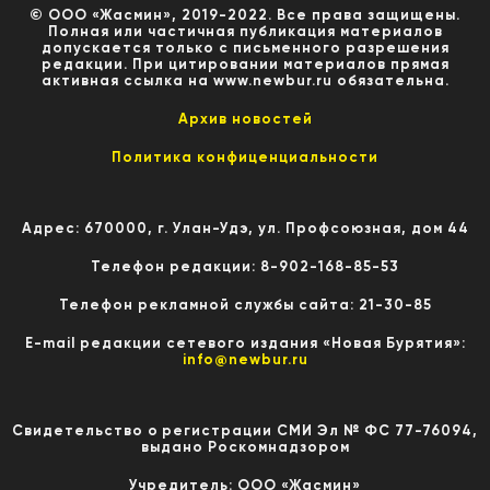
© ООО «Жасмин», 2019-2022. Все права защищены.
Полная или частичная публикация материалов
допускается только с письменного разрешения
редакции. При цитировании материалов прямая
активная ссылка на www.newbur.ru обязательна.
Архив новостей
Политика конфиценциальности
Адрес: 670000, г. Улан-Удэ, ул. Профсоюзная, дом 44
Телефон редакции: 8-902-168-85-53
Телефон рекламной службы сайта: 21-30-85
E-mail редакции сетевого издания «Новая Бурятия»:
info@newbur.ru
Свидетельство о регистрации СМИ Эл № ФС 77-76094,
выдано Роскомнадзором
Учредитель: ООО «Жасмин»