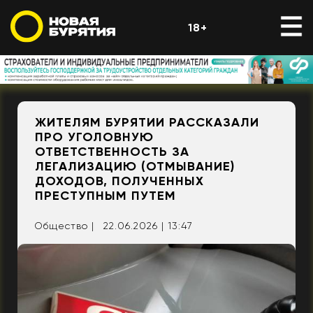
18+
ЖИТЕЛЯМ БУРЯТИИ РАССКАЗАЛИ
ПРО УГОЛОВНУЮ
ОТВЕТСТВЕННОСТЬ ЗА
ЛЕГАЛИЗАЦИЮ (ОТМЫВАНИЕ)
ДОХОДОВ, ПОЛУЧЕННЫХ
ПРЕСТУПНЫМ ПУТЕМ
Общество |
22.06.2026 | 13:47