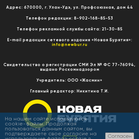
Адрес: 670000, г. Улан-Удэ, ул. Профсоюзная, дом 44
Телефон редакции: 8-902-168-85-53
Телефон рекламной службы сайта: 21-30-85
E-mail редакции сетевого издания «Новая Бурятия»:
info@newbur.ru
Свидетельство о регистрации СМИ Эл № ФС 77-76094,
выдано Роскомнадзором
Учредитель: ООО «Жасмин»
Главный редактор: Никитина Т.И.
На нашем сайте используются
cookie-файлы. Продолжая
пользоваться данным сайтом, вы
подтверждаете свое согласие на
Согласен
использование файлов cookie в