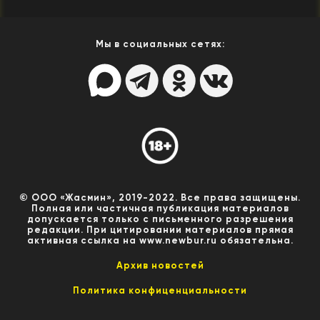
Мы в социальных сетях:
© ООО «Жасмин», 2019-2022. Все права защищены.
Полная или частичная публикация материалов
допускается только с письменного разрешения
редакции. При цитировании материалов прямая
активная ссылка на www.newbur.ru обязательна.
Архив новостей
Политика конфиценциальности