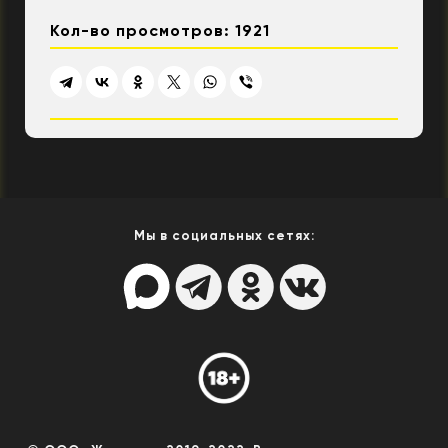
Кол-во просмотров: 1921
Мы в социальных сетях: