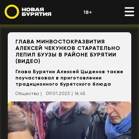
18+
ГЛАВА МИНВОСТОКРАЗВИТИЯ
АЛЕКСЕЙ ЧЕКУНКОВ СТАРАТЕЛЬНО
ЛЕПИЛ БУУЗЫ В РАЙОНЕ БУРЯТИИ
(ВИДЕО)
Глава Бурятии Алексей Цыденов также
поучаствовал в приготовлении
традиционного бурятского блюда
Общество |
09.01.2023 | 16:45