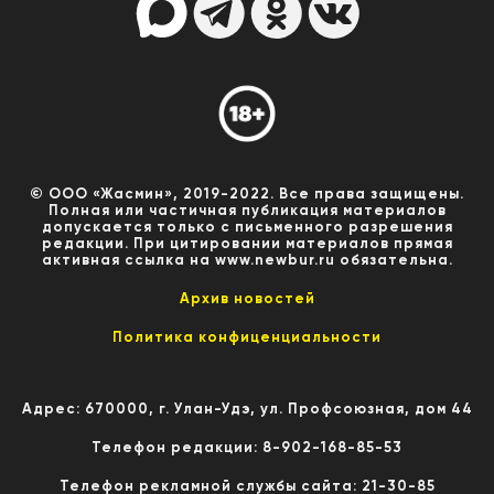
© ООО «Жасмин», 2019-2022. Все права защищены.
Полная или частичная публикация материалов
допускается только с письменного разрешения
редакции. При цитировании материалов прямая
активная ссылка на www.newbur.ru обязательна.
Архив новостей
Политика конфиценциальности
Адрес: 670000, г. Улан-Удэ, ул. Профсоюзная, дом 44
Телефон редакции: 8-902-168-85-53
Телефон рекламной службы сайта: 21-30-85