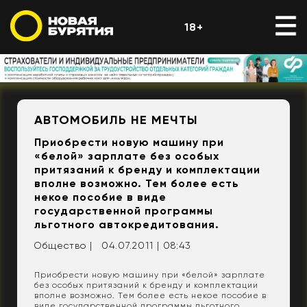
18+
АВТОМОБИЛЬ НЕ МЕЧТЫ
Приобрести новую машину при
«белой» зарплате без особых
притязаний к бренду и комплектации
вполне возможно. Тем более есть
некое пособие в виде
государственной программы
льготного автокредитования.
Общество |
04.07.2011 | 08:43
Приобрести новую машину при «белой» зарплате
без особых притязаний к бренду и комплектации
вполне возможно. Тем более есть некое пособие в
виде государственной программы льготного