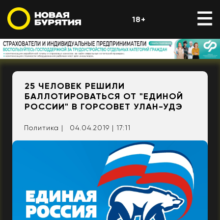
18+
25 ЧЕЛОВЕК РЕШИЛИ
БАЛЛОТИРОВАТЬСЯ ОТ "ЕДИНОЙ
РОССИИ" В ГОРСОВЕТ УЛАН-УДЭ
Политика |
04.04.2019 | 17:11