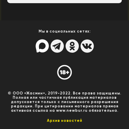
Мы в социальных сетях:
© ООО «Жасмин», 2019-2022. Все права защищены.
Полная или частичная публикация материалов
допускается только с письменного разрешения
редакции. При цитировании материалов прямая
активная ссылка на www.newbur.ru обязательна.
Архив новостей