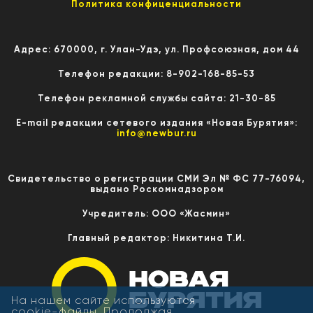
Политика конфиценциальности
Адрес: 670000, г. Улан-Удэ, ул. Профсоюзная, дом 44
Телефон редакции: 8-902-168-85-53
Телефон рекламной службы сайта: 21-30-85
E-mail редакции сетевого издания «Новая Бурятия»:
info@newbur.ru
Свидетельство о регистрации СМИ Эл № ФС 77-76094,
выдано Роскомнадзором
Учредитель: ООО «Жасмин»
Главный редактор: Никитина Т.И.
На нашем сайте используются
cookie-файлы. Продолжая