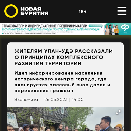
18+
ЖИТЕЛЯМ УЛАН-УДЭ РАССКАЗАЛИ
О ПРИНЦИПАХ КОМПЛЕКСНОГО
РАЗВИТИЯ ТЕРРИТОРИИ
Идет информирование населения
исторического центра города, где
планируется массовый снос домов и
переселение граждан
Экономика |
26.05.2023 | 14:00