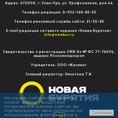
Адрес: 670000, г. Улан-Удэ, ул. Профсоюзная, дом 44
Телефон редакции: 8-902-168-85-53
Телефон рекламной службы сайта: 21-30-85
E-mail редакции сетевого издания «Новая Бурятия»:
info@newbur.ru
Свидетельство о регистрации СМИ Эл № ФС 77-76094,
выдано Роскомнадзором
Учредитель: ООО «Жасмин»
Главный редактор: Никитина Т.И.
На нашем сайте используются
cookie-файлы. Продолжая
пользоваться данным сайтом, вы
подтверждаете свое согласие на
Согласен
использование файлов cookie в