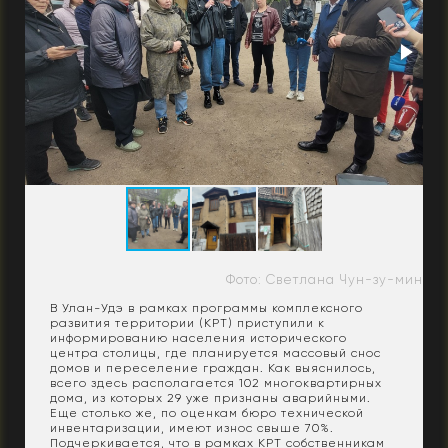
Фото: Светлана Чун-зу-мин
В Улан-Удэ в рамках программы комплексного
развития территории (КРТ) приступили к
информированию населения исторического
центра столицы, где планируется массовый снос
домов и переселение граждан. Как выяснилось,
всего здесь располагается 102 многоквартирных
дома, из которых 29 уже признаны аварийными.
Еще столько же, по оценкам бюро технической
инвентаризации, имеют износ свыше 70%.
Подчеркивается, что в рамках КРТ собственникам