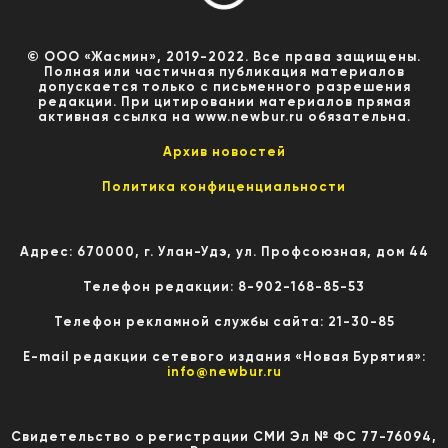
© ООО «Жасмин», 2019-2022. Все права защищены.
Полная или частичная публикация материалов
допускается только с письменного разрешения
редакции. При цитировании материалов прямая
активная ссылка на www.newbur.ru обязательна.
Архив новостей
Политика конфиценциальности
Адрес: 670000, г. Улан-Удэ, ул. Профсоюзная, дом 44
Телефон редакции: 8-902-168-85-53
Телефон рекламной службы сайта: 21-30-85
E-mail редакции сетевого издания «Новая Бурятия»:
info@newbur.ru
Свидетельство о регистрации СМИ Эл № ФС 77-76094,