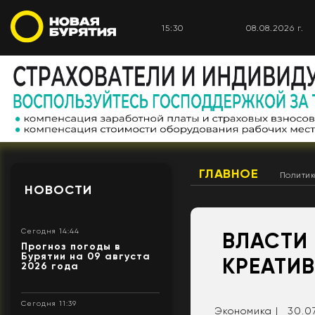
15:30
08.08.2026 г.
ГЛАВНОЕ
Полити
НОВОСТИ
Сегодня 14:44
ВЛАСТИ
Прогноз погоды в
Бурятии на 09 августа
КРЕАТИ
2026 года
Сегодня 11:39
Экономика |
30.07