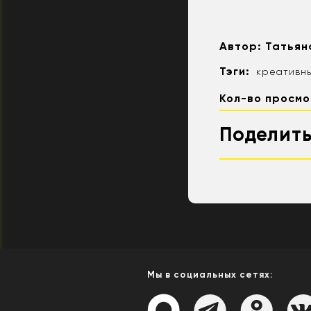
Автор:
Татьян
Тэги:
креативн
Кол-во просмо
Поделить
Мы в социальных сетях: