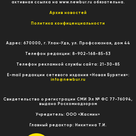
активная ссылка на www.newbur.ru обязательна.
Архив новостей
Политика конфиценциальности
Адрес: 670000, г. Улан-Удэ, ул. Профсоюзная, дом 44
Телефон редакции: 8-902-168-85-53
Телефон рекламной службы сайта: 21-30-85
E-mail редакции сетевого издания «Новая Бурятия»:
info@newbur.ru
Свидетельство о регистрации СМИ Эл № ФС 77-76094,
выдано Роскомнадзором
Учредитель: ООО «Жасмин»
Главный редактор: Никитина Т.И.