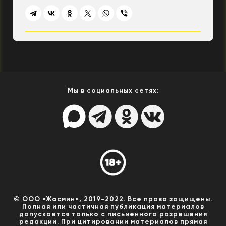
Мы в социальных сетях:
© ООО «Жасмин», 2019-2022. Все права защищены.
Полная или частичная публикация материалов
допускается только с письменного разрешения
редакции. При цитировании материалов прямая