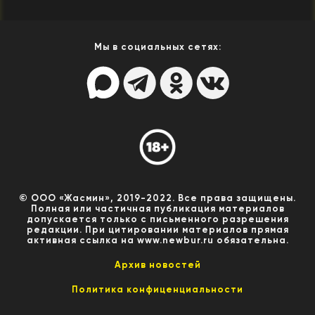
Мы в социальных сетях:
© ООО «Жасмин», 2019-2022. Все права защищены.
Полная или частичная публикация материалов
допускается только с письменного разрешения
редакции. При цитировании материалов прямая
активная ссылка на www.newbur.ru обязательна.
Архив новостей
Политика конфиценциальности