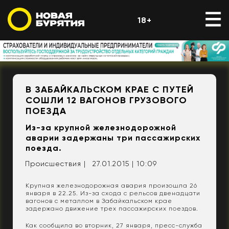
18+
В ЗАБАЙКАЛЬСКОМ КРАЕ С ПУТЕЙ
СОШЛИ 12 ВАГОНОВ ГРУЗОВОГО
ПОЕЗДА
Из-за крупной железнодорожной
аварии задержаны три пассажирских
поезда.
Происшествия |
27.01.2015 | 10:09
Крупная железнодорожная авария произошла 26
января в 22.25. Из-за схода с рельсов двенадцати
вагонов с металлом в Забайкальском крае
задержано движение трех пассажирских поездов.
Как сообщила во вторник, 27 января, пресс-служба