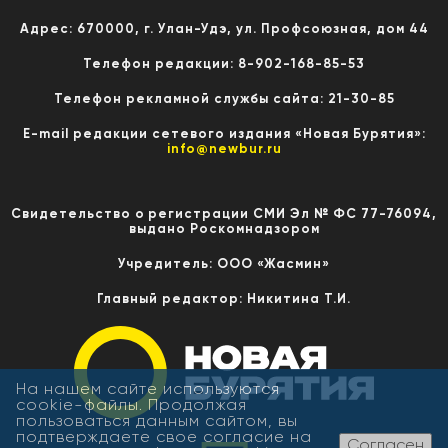
Адрес: 670000, г. Улан-Удэ, ул. Профсоюзная, дом 44
Телефон редакции: 8-902-168-85-53
Телефон рекламной службы сайта: 21-30-85
E-mail редакции сетевого издания «Новая Бурятия»:
info@newbur.ru
Свидетельство о регистрации СМИ Эл № ФС 77-76094,
выдано Роскомнадзором
Учредитель: ООО «Жасмин»
Главный редактор: Никитина Т.И.
На нашем сайте используются
cookie-файлы. Продолжая
пользоваться данным сайтом, вы
подтверждаете свое согласие на
Согласен