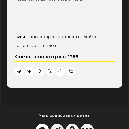
Тэги:
пассажиры
аэропорт
Байкал
волонтеры
помощь
Кол-во просмотров: 1789
Мы в социальных сетях: