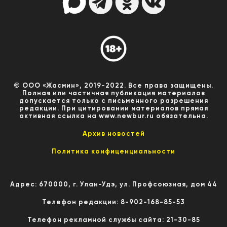
© ООО «Жасмин», 2019-2022. Все права защищены.
Полная или частичная публикация материалов
допускается только с письменного разрешения
редакции. При цитировании материалов прямая
активная ссылка на www.newbur.ru обязательна.
Архив новостей
Политика конфиценциальности
Адрес: 670000, г. Улан-Удэ, ул. Профсоюзная, дом 44
Телефон редакции: 8-902-168-85-53
Телефон рекламной службы сайта: 21-30-85