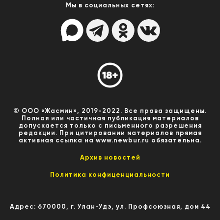
Мы в социальных сетях:
© ООО «Жасмин», 2019-2022. Все права защищены.
Полная или частичная публикация материалов
допускается только с письменного разрешения
редакции. При цитировании материалов прямая
активная ссылка на www.newbur.ru обязательна.
Архив новостей
Политика конфиценциальности
Адрес: 670000, г. Улан-Удэ, ул. Профсоюзная, дом 44