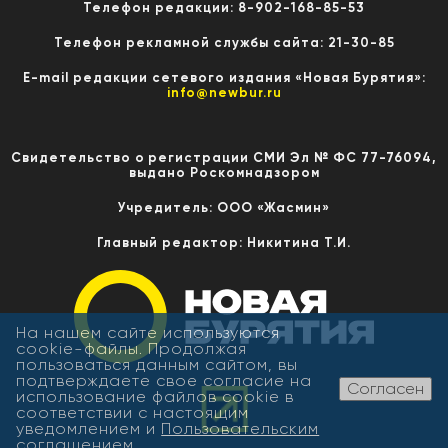
Телефон редакции: 8-902-168-85-53
Телефон рекламной службы сайта: 21-30-85
E-mail редакции сетевого издания «Новая Бурятия»:
info@newbur.ru
Свидетельство о регистрации СМИ Эл № ФС 77-76094,
выдано Роскомнадзором
Учредитель: ООО «Жасмин»
Главный редактор: Никитина Т.И.
На нашем сайте используются
cookie-файлы. Продолжая
пользоваться данным сайтом, вы
подтверждаете свое согласие на
Согласен
использование файлов cookie в
соответствии с настоящим
уведомлением и
Пользовательским
соглашением
.