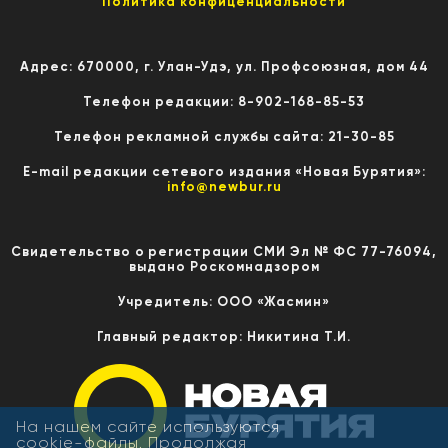
Политика конфиценциальности
Адрес: 670000, г. Улан-Удэ, ул. Профсоюзная, дом 44
Телефон редакции: 8-902-168-85-53
Телефон рекламной службы сайта: 21-30-85
E-mail редакции сетевого издания «Новая Бурятия»:
info@newbur.ru
Свидетельство о регистрации СМИ Эл № ФС 77-76094,
выдано Роскомнадзором
Учредитель: ООО «Жасмин»
Главный редактор: Никитина Т.И.
На нашем сайте используются
cookie-файлы. Продолжая