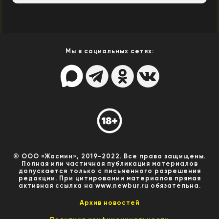
Мы в социальных сетях:
© ООО «Жасмин», 2019-2022. Все права защищены.
Полная или частичная публикация материалов
допускается только с письменного разрешения
редакции. При цитировании материалов прямая
активная ссылка на www.newbur.ru обязательна.
Архив новостей