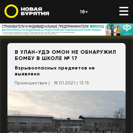
18+
В УЛАН-УДЭ ОМОН НЕ ОБНАРУЖИЛ
БОМБУ В ШКОЛЕ № 17
Взрывоопасных предметов не
выявлено
Происшествия |
18.01.2021 | 13:15