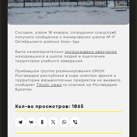
Сегодня, утром 18 января, сотрудники спецслужб
получили сообщение о минировании школы № 17
Октябрьского района Улан-Удэ.
Была незамедлительно
организована эвакуация
находившихся в школе людей и оцепление
территории учебного заведения.
Прибывшая группа разминирования ОМОН
Росгвардии республики в ходе осмотра здания и
территории взрывоопасных предметов не выявила,
сообщает
TVcom_news
со ссылкой на Росгвардию
Бурятии.
Кол-во просмотров: 1865