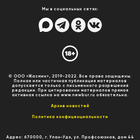
Мы в социальных сетях:
© ООО «Жасмин», 2019-2022. Все права защищены.
Полная или частичная публикация материалов
допускается только с письменного разрешения
редакции. При цитировании материалов прямая
активная ссылка на www.newbur.ru обязательна.
Архив новостей
Политика конфиценциальности
Адрес: 670000, г. Улан-Удэ, ул. Профсоюзная, дом 44