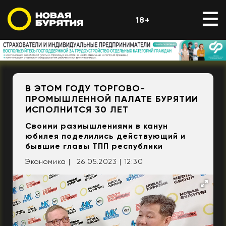
18+
В ЭТОМ ГОДУ ТОРГОВО-
ПРОМЫШЛЕННОЙ ПАЛАТЕ БУРЯТИИ
ИСПОЛНИТСЯ 30 ЛЕТ
Своими размышлениями в канун
юбилея поделились действующий и
бывшие главы ТПП республики
Экономика |
26.05.2023 | 12:30