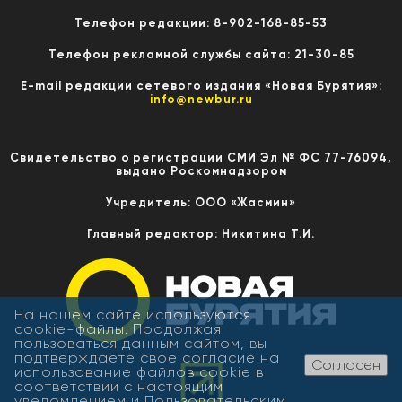
Телефон редакции: 8-902-168-85-53
Телефон рекламной службы сайта: 21-30-85
E-mail редакции сетевого издания «Новая Бурятия»:
info@newbur.ru
Свидетельство о регистрации СМИ Эл № ФС 77-76094,
выдано Роскомнадзором
Учредитель: ООО «Жасмин»
Главный редактор: Никитина Т.И.
На нашем сайте используются
cookie-файлы. Продолжая
пользоваться данным сайтом, вы
подтверждаете свое согласие на
Согласен
использование файлов cookie в
соответствии с настоящим
уведомлением и
Пользовательским