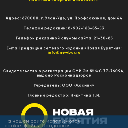
Адрес: 670000, г. Улан-Удэ, ул. Профсоюзная, дом 44
Телефон редакции: 8-902-168-85-53
Телефон рекламной службы сайта: 21-30-85
E-mail редакции сетевого издания «Новая Бурятия»:
info@newbur.ru
Свидетельство о регистрации СМИ Эл № ФС 77-76094,
выдано Роскомнадзором
Учредитель: ООО «Жасмин»
Главный редактор: Никитина Т.И.
На нашем сайте используются
cookie-файлы. Продолжая