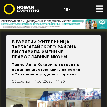
18+
В БУРЯТИИ ЖИТЕЛЬНИЦА
ТАРБАГАТАЙСКОГО РАЙОНА
ВЫСТАВИЛА ИМЕННЫЕ
ПРАВОСЛАВНЫЕ ИКОНЫ
Также Анна Кокорина готовит к
изданию шестую книгу из серии
«Сказание о родной стороне»
Общество |
19.01.2023 | 14:20