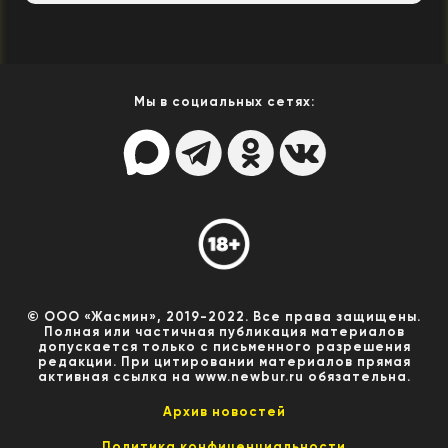
Мы в социальных сетях:
© ООО «Жасмин», 2019-2022. Все права защищены.
Полная или частичная публикация материалов
допускается только с письменного разрешения
редакции. При цитировании материалов прямая
активная ссылка на www.newbur.ru обязательна.
Архив новостей
Политика конфиценциальности