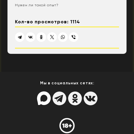
Нужен ли такой опыт?
Кол-во просмотров: 1114
Мы в социальных сетях: