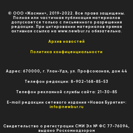
© ООО «Жасмин», 2019-2022. Все права защищены.
Полная или частичная публикация материалов
допускается только с письменного разрешения
редакции. При цитировании материалов прямая
активная ссылка на www.newbur.ru обязательна.
Архив новостей
Политика конфиценциальности
Адрес: 670000, г. Улан-Удэ, ул. Профсоюзная, дом 44
Телефон редакции: 8-902-168-85-53
Телефон рекламной службы сайта: 21-30-85
E-mail редакции сетевого издания «Новая Бурятия»:
info@newbur.ru
Свидетельство о регистрации СМИ Эл № ФС 77-76094,
выдано Роскомнадзором