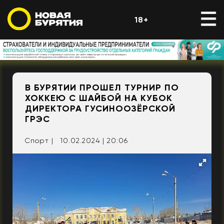
18+
В БУРЯТИИ ПРОШЕЛ ТУРНИР ПО
ХОККЕЮ С ШАЙБОЙ НА КУБОК
ДИРЕКТОРА ГУСИНООЗЁРСКОЙ
ГРЭС
Спорт |
10.02.2024 | 20:06