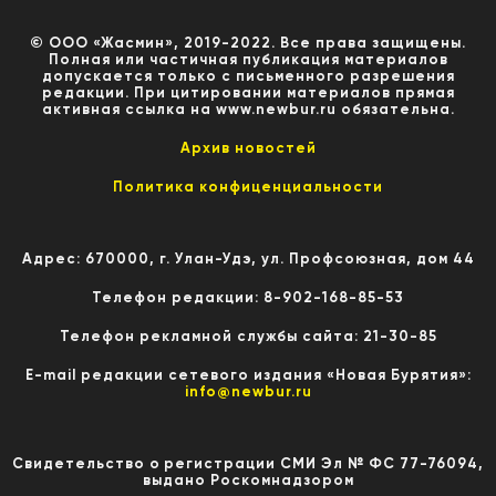
© ООО «Жасмин», 2019-2022. Все права защищены.
Полная или частичная публикация материалов
допускается только с письменного разрешения
редакции. При цитировании материалов прямая
активная ссылка на www.newbur.ru обязательна.
Архив новостей
Политика конфиценциальности
Адрес: 670000, г. Улан-Удэ, ул. Профсоюзная, дом 44
Телефон редакции: 8-902-168-85-53
Телефон рекламной службы сайта: 21-30-85
E-mail редакции сетевого издания «Новая Бурятия»:
info@newbur.ru
Свидетельство о регистрации СМИ Эл № ФС 77-76094,
выдано Роскомнадзором