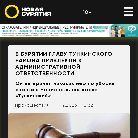
18+
В БУРЯТИИ ГЛАВУ ТУНКИНСКОГО
РАЙОНА ПРИВЛЕКЛИ К
АДМИНИСТРАТИВНОЙ
ОТВЕТСТВЕННОСТИ
Он не принял никаких мер по уборке
свалки в Национальном парке
«Тункинский»
Происшествия |
11.12.2023 | 10:32