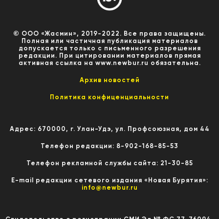
© ООО «Жасмин», 2019-2022. Все права защищены.
Полная или частичная публикация материалов
допускается только с письменного разрешения
редакции. При цитировании материалов прямая
активная ссылка на www.newbur.ru обязательна.
Архив новостей
Политика конфиценциальности
Адрес: 670000, г. Улан-Удэ, ул. Профсоюзная, дом 44
Телефон редакции: 8-902-168-85-53
Телефон рекламной службы сайта: 21-30-85
E-mail редакции сетевого издания «Новая Бурятия»:
info@newbur.ru